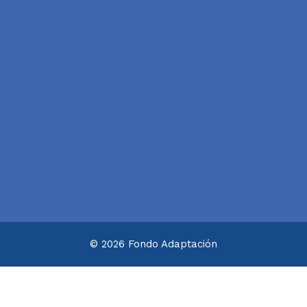
© 2026 Fondo Adaptación