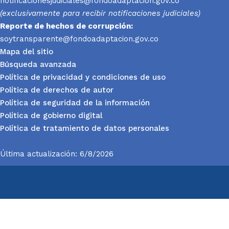
notificacionesjudiciales@fondoadaptacion.gov.co
(exclusivamente para recibir notificaciones judiciales)
Reporte
de hechos de corrupción:
soytransparente@fondoadaptacion.gov.co
Mapa del sitio
Búsqueda avanzada
Política de privacidad y condiciones de uso
Política de derechos de autor
Política de seguridad de la información
Política de gobierno digital
Política de tratamiento de datos personales
Última actualización: 6/8/2026