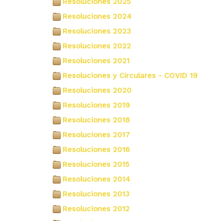
Resoluciones 2025
(18)
Resoluciones 2024
(31)
Resoluciones 2023
(7)
Resoluciones 2022
(30)
Resoluciones 2021
(27)
Resoluciones y Circulares - COVID 19
(19)
Resoluciones 2020
(25)
Resoluciones 2019
(19)
Resoluciones 2018
(15)
Resoluciones 2017
(9)
Resoluciones 2016
(2)
Resoluciones 2015
(31)
Resoluciones 2014
(7)
Resoluciones 2013
(21)
Resoluciones 2012
(8)