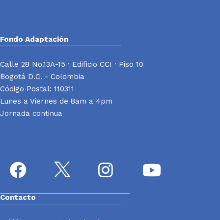
Fondo Adaptación
Calle 28 No.13A-15 · Edificio CCI · Piso 10
Bogotá D.C. - Colombia
Código Postal: 110311
Lunes a Viernes de 8am a 4pm
Jornada continua
Contacto