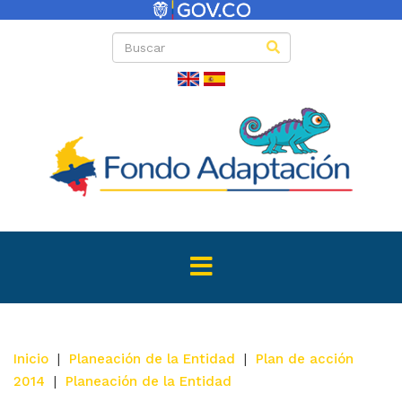
Inicio
|
Planeación de la Entidad
|
Plan de acción
2014
|
Planeación de la Entidad