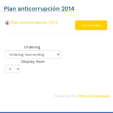
Plan anticorrupción 2014
Plan anticorrupción 2014
Download
Ordering
Display Num
Powered by
Phoca Download