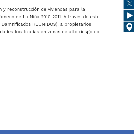
 y reconstrucción de viviendas para la
nómeno de La Niña 2010-2011. A través de este
de Damnificados REUNIDOS), a propietarios
dades localizadas en zonas de alto riesgo no