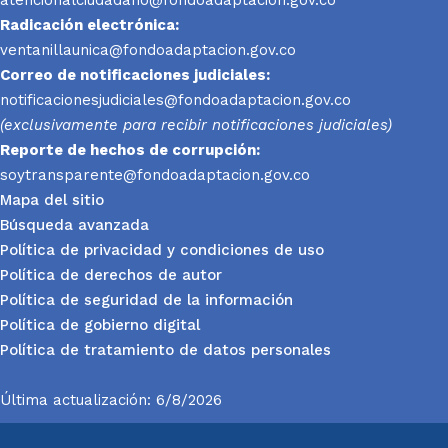
Radicación electrónica:
ventanillaunica@fondoadaptacion.gov.co
Correo de notificaciones judiciales:
notificacionesjudiciales@fondoadaptacion.gov.co
(exclusivamente para recibir notificaciones judiciales)
Reporte
de hechos de corrupción:
soytransparente@fondoadaptacion.gov.co
Mapa del sitio
Búsqueda avanzada
Política de privacidad y condiciones de uso
Política de derechos de autor
Política de seguridad de la información
Política de gobierno digital
Política de tratamiento de datos personales
Última actualización: 6/8/2026