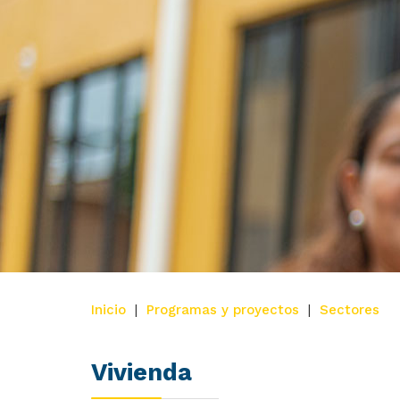
Inicio
|
Programas y proyectos
|
Sectores
Vivienda