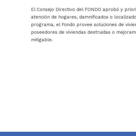
El Consejo Directivo del FONDO aprobó y prior
atención de hogares, damnificados o localizado
programa, el Fondo provee soluciones de vivie
poseedores de viviendas destruidas o mejorami
mitigable.