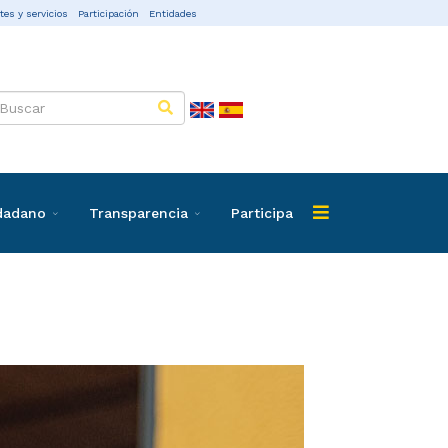
tes y servicios
Participación
Entidades
udadano
Transparencia
Participa