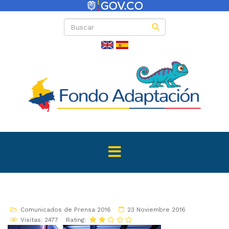
Comunicados de Prensa 2016
23 Noviembre 2016
Visitas: 2477
Rating: