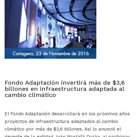
Fondo Adaptación invertirá más de $3,6
billones en infraestructura adaptada al
cambio climático
El Fondo Adaptación desarrollará en los próximos años
proyectos de infraestructura adaptados al cambio
climático por más de $3,6 billones. Así lo anunció el
gerente de la entidad, Iván Mustafá Durán, al participar