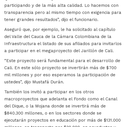
participando y de la más alta calidad. Lo hacemos con
transparencia pero al mismo tiempo con exigencia para
tener grandes resultados”, dijo el funcionario.
Aseguró que, por ejemplo, le ha solicitado al capítulo
del Valle del Cauca de la Cámara Colombiana de la
Infraestructura el listado de sus afiliados para invitarlos
a participar en el megaproyecto del Jarillón de Cali.
“Este proyecto será fundamental para el desarrollo de
Cali. En este sólo proyecto se invertirán más de $700
mil millones y por eso esperamos la participación de
ustedes”, dijo Mustafá Durán.
También los invitó a participar en los otros
macroproyectos que adelanta el Fondo como el Canal
del Dique, o la Mojana donde se invertirá más de
$840.300 millones, o en los sectores donde se
ejecutarán proyectos en educación por más de $131.000