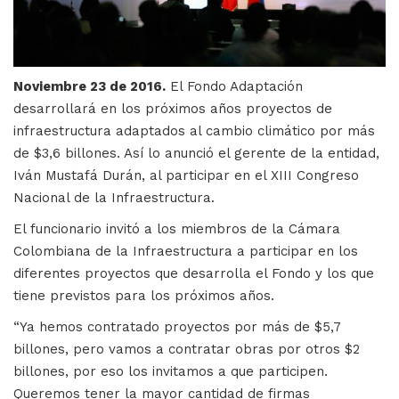
Noviembre 23 de 2016.
El Fondo Adaptación
desarrollará en los próximos años proyectos de
infraestructura adaptados al cambio climático por más
de $3,6 billones. Así lo anunció el gerente de la entidad,
Iván Mustafá Durán, al participar en el XIII Congreso
Nacional de la Infraestructura.
El funcionario invitó a los miembros de la Cámara
Colombiana de la Infraestructura a participar en los
diferentes proyectos que desarrolla el Fondo y los que
tiene previstos para los próximos años.
“Ya hemos contratado proyectos por más de $5,7
billones, pero vamos a contratar obras por otros $2
billones, por eso los invitamos a que participen.
Queremos tener la mayor cantidad de firmas