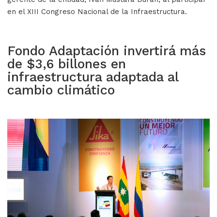
en el XIII Congreso Nacional de la Infraestructura.
Fondo Adaptación invertirá más
de $3,6 billones en
infraestructura adaptada al
cambio climático