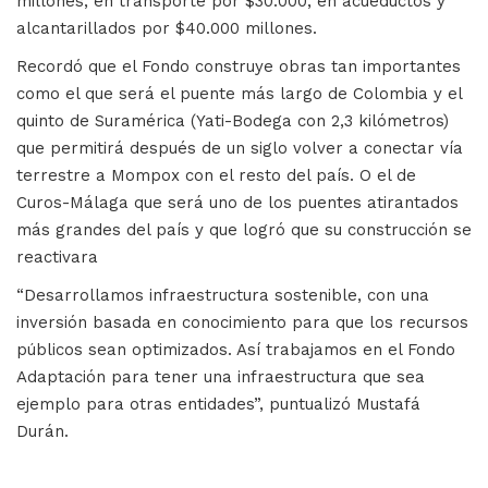
millones, en transporte por $30.000, en acueductos y
alcantarillados por $40.000 millones.
Recordó que el Fondo construye obras tan importantes
como el que será el puente más largo de Colombia y el
quinto de Suramérica (Yati-Bodega con 2,3 kilómetros)
que permitirá después de un siglo volver a conectar vía
terrestre a Mompox con el resto del país. O el de
Curos-Málaga que será uno de los puentes atirantados
más grandes del país y que logró que su construcción se
reactivara
“Desarrollamos infraestructura sostenible, con una
inversión basada en conocimiento para que los recursos
públicos sean optimizados. Así trabajamos en el Fondo
Adaptación para tener una infraestructura que sea
ejemplo para otras entidades”, puntualizó Mustafá
Durán.