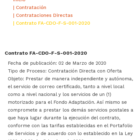
| Contratación
| Contrataciones Directas
| Contrato FA-CDO-F-S-001-2020
Contrato FA-CDO-F-S-001-2020
Fecha de publicación: 02 de Marzo de 2020
Tipo de Proceso: Contratación Directa con Oferta
Objeto: Prestar de manera independiente y autónoma,
el servicio de correo certificado, tanto a nivel local
como a nivel nacional y los servicios de un (1)
motorizado para el Fondo Adaptación. Así mismo se
compromete a prestar los demás servicios postales a
que haya lugar durante la ejecución del contrato,
conforme con las tarifas establecidas en el Portafolio
de Servicios y de acuerdo con lo establecido en la Ley