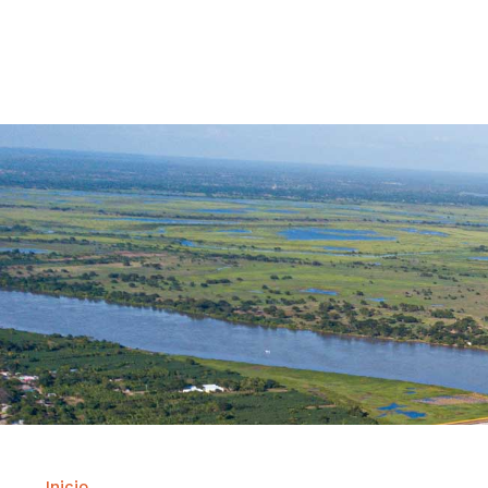
Contrataci
Inicio