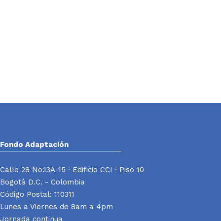
Fondo Adaptación
Calle 28 No.13A-15 · Edificio CCI · Piso 10
Bogotá D.C. - Colombia
Código Postal: 110311
Lunes a Viernes de 8am a 4pm
Jornada continua