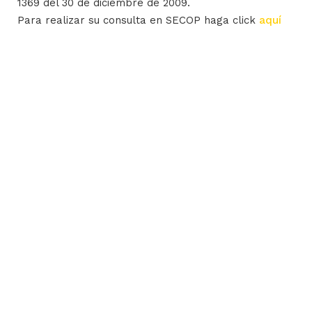
1369 del 30 de diciembre de 2009.
Para realizar su consulta en SECOP haga click
aquí