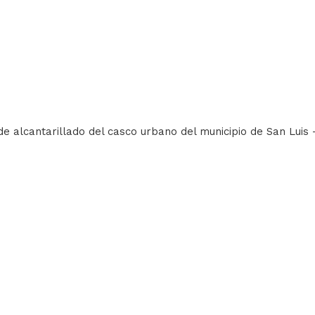
de alcantarillado del casco urbano del municipio de San Luis