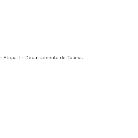
 – Etapa I - Departamento de Tolima.