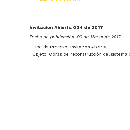
Invitación Abierta 004 de 2017
Fecha de publicación: 09 de Marzo de 2017
Tipo de Proceso: Invitación Abierta
Objeto: Obras de reconstrucción del sistema 