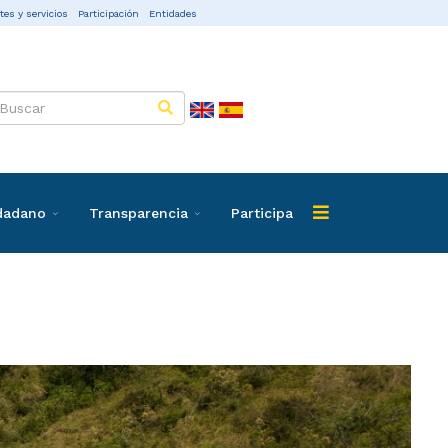
tes y servicios
Participación
Entidades
udadano
Transparencia
Participa