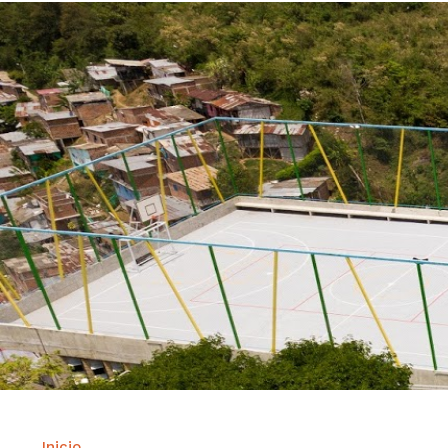
Inicio