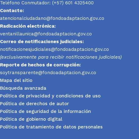
Teléfono Conmutador: (+57) 601 4325400
Contacto:
atencionalciudadano@fondoadaptacion.gov.co
Radicación electrónica:
ventanillaunica@fondoadaptacion.gov.co
Correo de notificaciones judiciales:
notificacionesjudiciales@fondoadaptacion.gov.co
(exclusivamente para recibir notificaciones judiciales)
Reporte
de hechos de corrupción:
soytransparente@fondoadaptacion.gov.co
Mapa del sitio
Búsqueda avanzada
Política de privacidad y condiciones de uso
Política de derechos de autor
Política de seguridad de la información
Política de gobierno digital
Política de tratamiento de datos personales