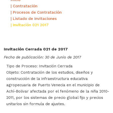
| Contratación
| Procesos de Contratación
| Listado de Invitaciones
| Invitación 021 2017
Invitación Cerrada 021 de 2017
Fecha de publicación: 30 de Junio de 2017
Tipo de Proceso: Invitación Cerrada
Objeto: Contratación de los estudios, diseños y
construcción de la infraestructura educativa
agropecuaria de Puerto Venecia en el municipio de
Achí-Bolivar afectada por el fenómeno de la niña 2010-
2011, por los sistemas de precio global fijo y precios
unitarios sin formula de ajustes.