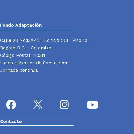
Fondo Adaptación
Calle 28 No.13A-15 · Edificio CCI · Piso 10
Bogotá D.C. - Colombia
Código Postal: 110311
Lunes a Viernes de 8am a 4pm
Jornada continua
Contacto