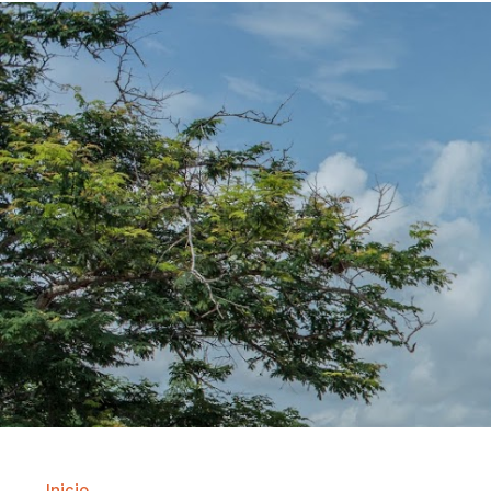
Inicio