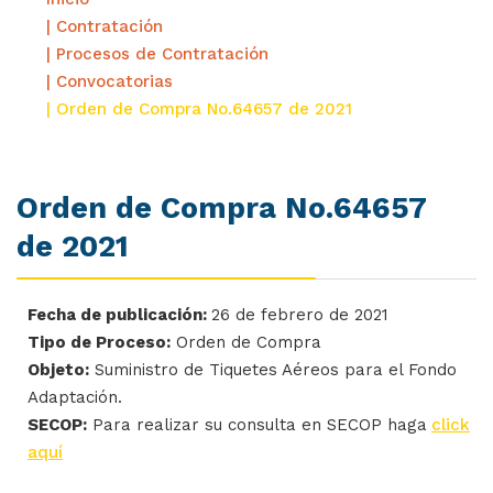
| Contratación
| Procesos de Contratación
| Convocatorias
| Orden de Compra No.64657 de 2021
Orden de Compra No.64657
de 2021
Fecha de publicación:
26 de febrero de 2021
Tipo de Proceso:
Orden de Compra
Objeto:
Suministro de Tiquetes Aéreos para el Fondo
Adaptación.
SECOP:
Para realizar su consulta en SECOP haga
click
aquí