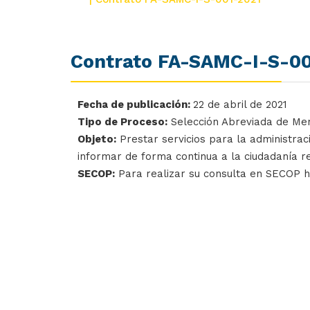
Contrato FA-SAMC-I-S-00
Fecha de publicación:
22 de abril de 2021
Tipo de Proceso:
Selección Abreviada de Me
Objeto:
Prestar servicios para la administrac
informar de forma continua a la ciudadanía r
SECOP:
Para realizar su consulta en SECOP 