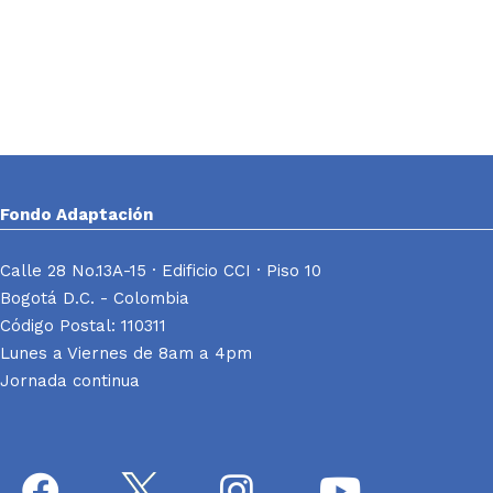
Fondo Adaptación
Calle 28 No.13A-15 · Edificio CCI · Piso 10
Bogotá D.C. - Colombia
Código Postal: 110311
Lunes a Viernes de 8am a 4pm
Jornada continua