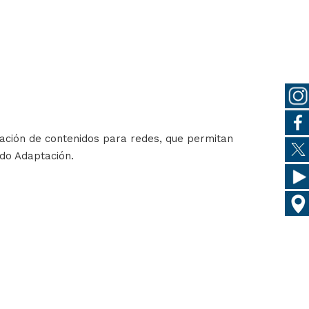
ización de contenidos para redes, que permitan
ndo Adaptación.