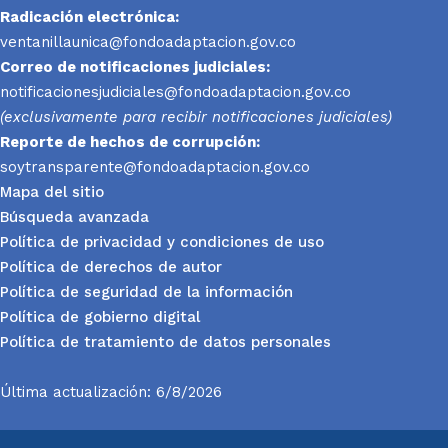
Radicación electrónica:
ventanillaunica@fondoadaptacion.gov.co
Correo de notificaciones judiciales:
notificacionesjudiciales@fondoadaptacion.gov.co
(exclusivamente para recibir notificaciones judiciales)
Reporte
de hechos de corrupción:
soytransparente@fondoadaptacion.gov.co
Mapa del sitio
Búsqueda avanzada
Política de privacidad y condiciones de uso
Política de derechos de autor
Política de seguridad de la información
Política de gobierno digital
Política de tratamiento de datos personales
Última actualización: 6/8/2026