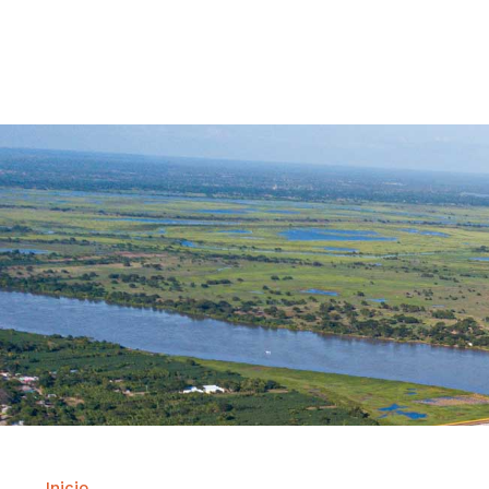
Contrataci
Inicio