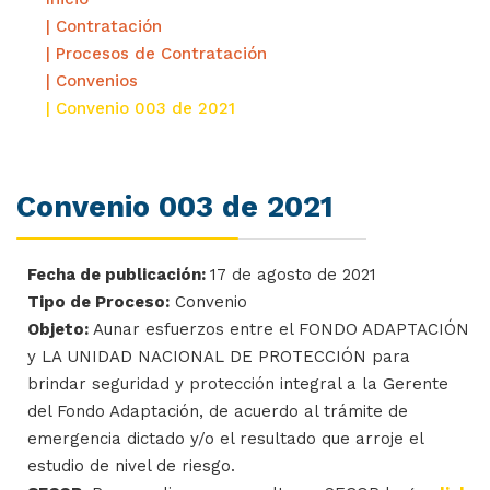
| Contratación
| Procesos de Contratación
| Convenios
| Convenio 003 de 2021
Convenio 003 de 2021
Fecha de publicación:
17 de agosto de 2021
Tipo de Proceso:
Convenio
Objeto:
Aunar esfuerzos entre el FONDO ADAPTACIÓN
y LA UNIDAD NACIONAL DE PROTECCIÓN para
brindar seguridad y protección integral a la Gerente
del Fondo Adaptación, de acuerdo al trámite de
emergencia dictado y/o el resultado que arroje el
estudio de nivel de riesgo.