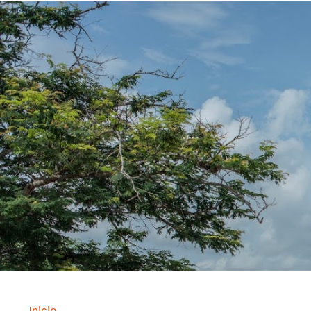
Inicio