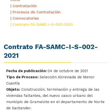
| Contratación
| Procesos de Contratación
| Convocatorias
| Contrato FA-SAMC-I-S-002-2021
Contrato FA-SAMC-I-S-002-
2021
Fecha de publicación:
04 de octubre de 2021
Tipo de Proceso:
Selección Abreviada de Menor
Cuantía
Objeto:
Construcción, terminación y entrega de las
viviendas faltantes, del nuevo casco urbano del
municipio de Gramalote en el departamento de Norte
de Santander.