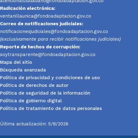
atencionalciudadano@fondoadaptacion.gov.co
Radicación electrónica:
ventanillaunica@fondoadaptacion.gov.co
Correo de notificaciones judiciales:
notificacionesjudiciales@fondoadaptacion.gov.co
(exclusivamente para recibir notificaciones judiciales)
Reporte
de hechos de corrupción:
soytransparente@fondoadaptacion.gov.co
Mapa del sitio
Búsqueda avanzada
Política de privacidad y condiciones de uso
Política de derechos de autor
Política de seguridad de la información
Política de gobierno digital
Política de tratamiento de datos personales
Última actualización: 5/8/2026