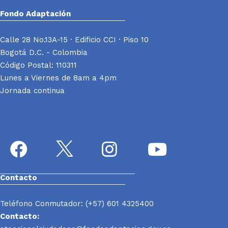
Fondo Adaptación
Calle 28 No.13A-15 · Edificio CCI · Piso 10
Bogotá D.C. - Colombia
Código Postal: 110311
Lunes a Viernes de 8am a 4pm
Jornada continua
Contacto
Teléfono Conmutador: (+57) 601 4325400
Contacto: