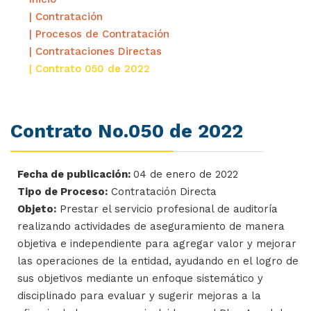
| Contratación
| Procesos de Contratación
| Contrataciones Directas
| Contrato 050 de 2022
Contrato No.050 de 2022
Fecha de publicación:
04 de enero de 2022
Tipo de Proceso:
Contratación Directa
Objeto:
Prestar el servicio profesional de auditoría
realizando actividades de aseguramiento de manera
objetiva e independiente para agregar valor y mejorar
las operaciones de la entidad, ayudando en el logro de
sus objetivos mediante un enfoque sistemático y
disciplinado para evaluar y sugerir mejoras a la