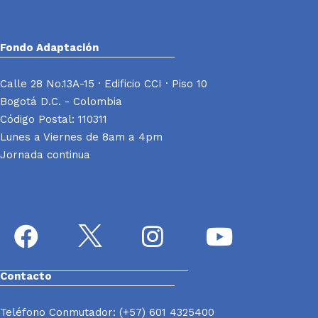
Fondo Adaptación
Calle 28 No.13A-15 · Edificio CCI · Piso 10
Bogotá D.C. - Colombia
Código Postal: 110311
Lunes a Viernes de 8am a 4pm
Jornada continua
Contacto
Teléfono Conmutador: (+57) 601 4325400