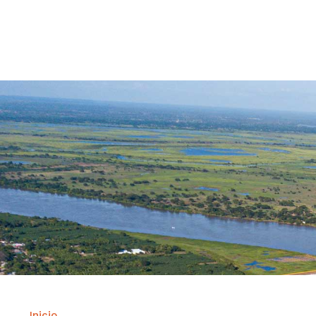
Contrataci
Inicio