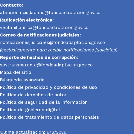
Contacto:
atencionalciudadano@fondoadaptacion.gov.co
Radicación electrónica:
ventanillaunica@fondoadaptacion.gov.co
Correo de notificaciones judiciales:
notificacionesjudiciales@fondoadaptacion.gov.co
(exclusivamente para recibir notificaciones judiciales)
Reporte
de hechos de corrupción:
soytransparente@fondoadaptacion.gov.co
Mapa del sitio
Búsqueda avanzada
Política de privacidad y condiciones de uso
Política de derechos de autor
Política de seguridad de la información
Política de gobierno digital
Política de tratamiento de datos personales
Última actualización: 6/8/2026