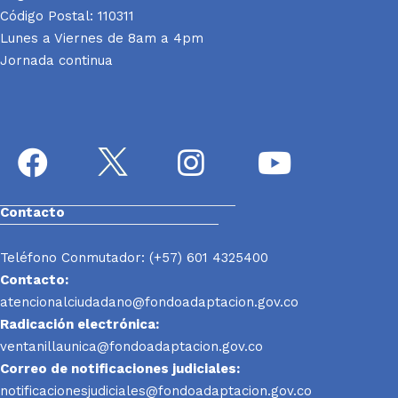
Código Postal: 110311
Lunes a Viernes de 8am a 4pm
Jornada continua
Contacto
Teléfono Conmutador: (+57) 601 4325400
Contacto:
atencionalciudadano@fondoadaptacion.gov.co
Radicación electrónica:
ventanillaunica@fondoadaptacion.gov.co
Correo de notificaciones judiciales:
notificacionesjudiciales@fondoadaptacion.gov.co