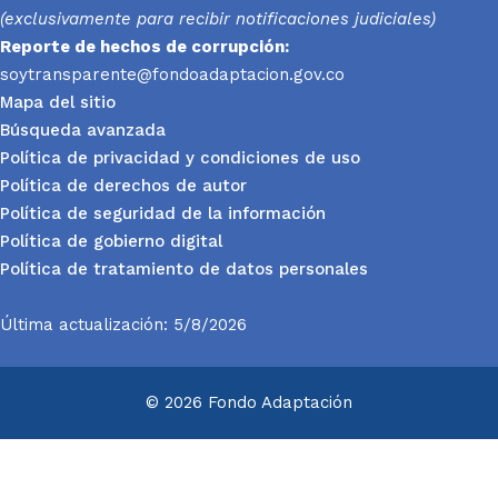
(exclusivamente para recibir notificaciones judiciales)
Reporte
de hechos de corrupción:
soytransparente@fondoadaptacion.gov.co
Mapa del sitio
Búsqueda avanzada
Política de privacidad y condiciones de uso
Política de derechos de autor
Política de seguridad de la información
Política de gobierno digital
Política de tratamiento de datos personales
Última actualización: 5/8/2026
© 2026 Fondo Adaptación