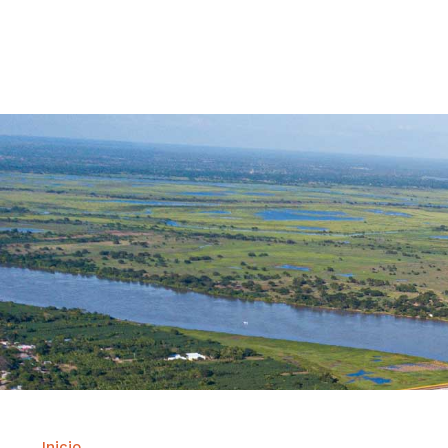
Contrataci
Inicio