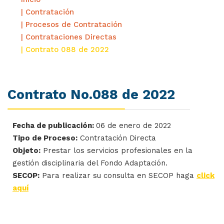
| Contratación
| Procesos de Contratación
| Contrataciones Directas
| Contrato 088 de 2022
Contrato No.088 de 2022
Fecha de publicación:
06 de enero de 2022
Tipo de Proceso:
Contratación Directa
Objeto:
Prestar los servicios profesionales en la
gestión disciplinaria del Fondo Adaptación.
SECOP:
Para realizar su consulta en SECOP haga
click
aquí