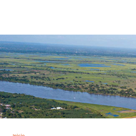
Contrataci
Inicio