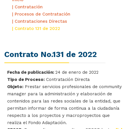
| Contratación
| Procesos de Contratación
| Contrataciones Directas
| Contrato 131 de 2022
Contrato No.131 de 2022
Fecha de publicación:
24 de enero de 2022
Tipo de Proceso:
Contratación Directa
Objeto:
Prestar servicios profesionales de community
manager para la administración y elaboración de
contenidos para las redes sociales de la entidad, que
permitan informar de forma continua a la ciudadanía
respecto a los proyectos y macroproyectos que
realiza el Fondo Adaptación.