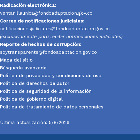
Radicación electrónica:
ventanillaunica@fondoadaptacion.gov.co
Correo de notificaciones judiciales:
notificacionesjudiciales@fondoadaptacion.gov.co
(exclusivamente para recibir notificaciones judiciales)
Reporte
de hechos de corrupción:
soytransparente@fondoadaptacion.gov.co
Mapa del sitio
Búsqueda avanzada
Política de privacidad y condiciones de uso
Política de derechos de autor
Política de seguridad de la información
Política de gobierno digital
Política de tratamiento de datos personales
Última actualización: 5/8/2026