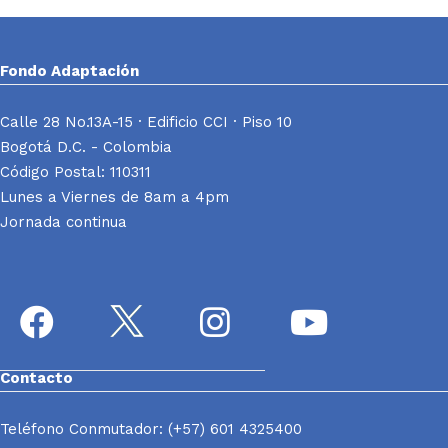
Fondo Adaptación
Calle 28 No.13A-15 · Edificio CCI · Piso 10
Bogotá D.C. - Colombia
Código Postal: 110311
Lunes a Viernes de 8am a 4pm
Jornada continua
Contacto
Teléfono Conmutador: (+57) 601 4325400