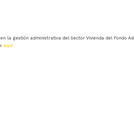
 en la gestión administrativa del Sector Vivienda del Fondo A
ck
aquí