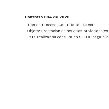
Contrato 034 de 2020
Tipo de Proceso: Contratación Directa
Objeto: Prestación de servicios profesionales
Para realizar su consulta en SECOP haga cli