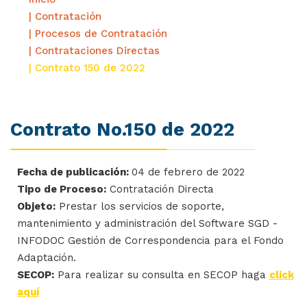
| Contratación
| Procesos de Contratación
| Contrataciones Directas
| Contrato 150 de 2022
Contrato No.150 de 2022
Fecha de publicación:
04 de febrero de 2022
Tipo de Proceso:
Contratación Directa
Objeto:
Prestar los servicios de soporte,
mantenimiento y administración del Software SGD -
INFODOC Gestión de Correspondencia para el Fondo
Adaptación.
SECOP:
Para realizar su consulta en SECOP haga
click
aquí