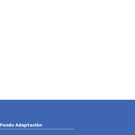
Fondo Adaptación