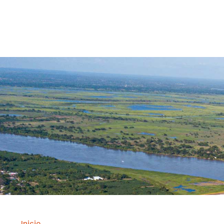
Contrataci
Inicio