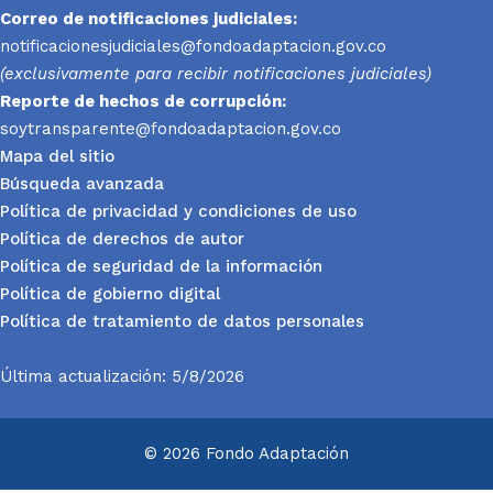
Correo de notificaciones judiciales:
notificacionesjudiciales@fondoadaptacion.gov.co
(exclusivamente para recibir notificaciones judiciales)
Reporte
de hechos de corrupción:
soytransparente@fondoadaptacion.gov.co
Mapa del sitio
Búsqueda avanzada
Política de privacidad y condiciones de uso
Política de derechos de autor
Política de seguridad de la información
Política de gobierno digital
Política de tratamiento de datos personales
Última actualización: 5/8/2026
© 2026 Fondo Adaptación