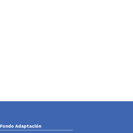
Fondo Adaptación