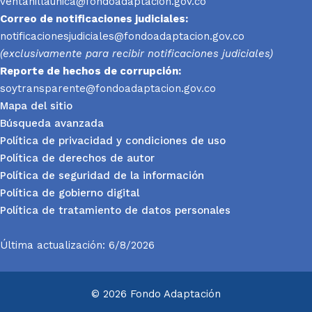
ventanillaunica@fondoadaptacion.gov.co
Correo de notificaciones judiciales:
notificacionesjudiciales@fondoadaptacion.gov.co
(exclusivamente para recibir notificaciones judiciales)
Reporte
de hechos de corrupción:
soytransparente@fondoadaptacion.gov.co
Mapa del sitio
Búsqueda avanzada
Política de privacidad y condiciones de uso
Política de derechos de autor
Política de seguridad de la información
Política de gobierno digital
Política de tratamiento de datos personales
Última actualización: 6/8/2026
© 2026 Fondo Adaptación