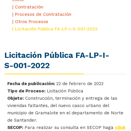
| Contratación
| Procesos de Contratación
| Otros Procesos
| Licitación Pública FA-LP-I-S-001-2022
Licitación Pública FA-LP-I-
S-001-2022
Fecha de publicación:
22 de febrero de 2022
Tipo de Proceso:
Licitación Pública
Objeto:
Construcción, terminación y entrega de las
viviendas faltantes, del nuevo casco urbano del
municipio de Gramalote en el departamento de Norte
de Santander.
SECOP:
Para realizar su consulta en SECOP haga
click