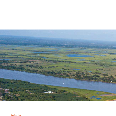
Contrataci
Inicio