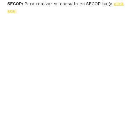
SECOP:
Para realizar su consulta en SECOP haga
click
aquí