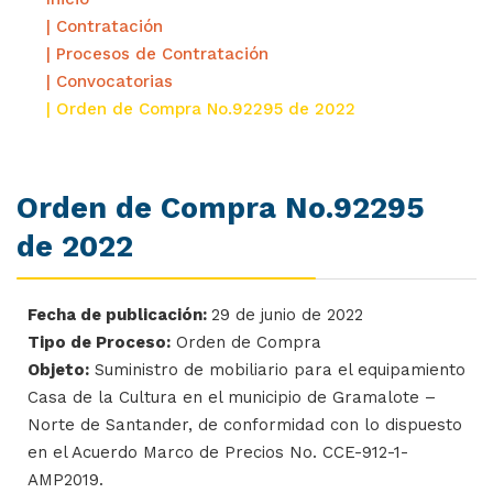
| Contratación
| Procesos de Contratación
| Convocatorias
| Orden de Compra No.92295 de 2022
Orden de Compra No.92295
de 2022
Fecha de publicación:
29 de junio de 2022
Tipo de Proceso:
Orden de Compra
Objeto:
Suministro de mobiliario para el equipamiento
Casa de la Cultura en el municipio de Gramalote –
Norte de Santander, de conformidad con lo dispuesto
en el Acuerdo Marco de Precios No. CCE-912-1-
AMP2019.