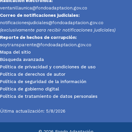
Radicación electrónica:
ventanillaunica@fondoadaptacion.gov.co
Correo de notificaciones judiciales:
notificacionesjudiciales@fondoadaptacion.gov.co
(exclusivamente para recibir notificaciones judiciales)
Reporte
de hechos de corrupción:
soytransparente@fondoadaptacion.gov.co
Mapa del sitio
Búsqueda avanzada
Política de privacidad y condiciones de uso
Política de derechos de autor
Política de seguridad de la información
Política de gobierno digital
Política de tratamiento de datos personales
Última actualización: 5/8/2026
© 2026 Fondo Adaptación