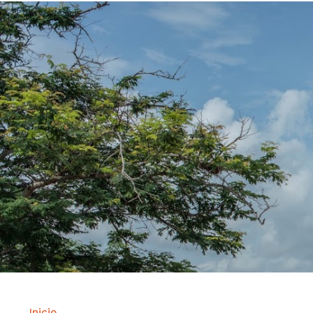
Inicio