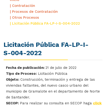
| Contratación
| Procesos de Contratación
| Otros Procesos
| Licitación Pública FA-LP-I-S-004-2022
Licitación Pública FA-LP-I-
S-004-2022
Fecha de publicación:
21 de julio de 2022
Tipo de Proceso:
Licitación Pública
Objeto:
Construcción, terminación y entrega de las
viviendas faltantes, del nuevo casco urbano del
municipio de Gramalote en el departamento de Norte
de Santander.
SECOP:
Para realizar su consulta en SECOP haga
click