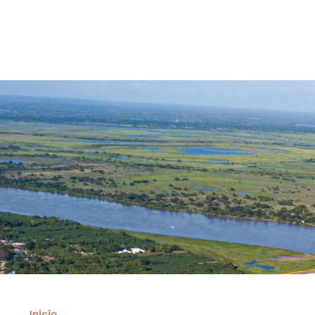
Contrataci
Inicio