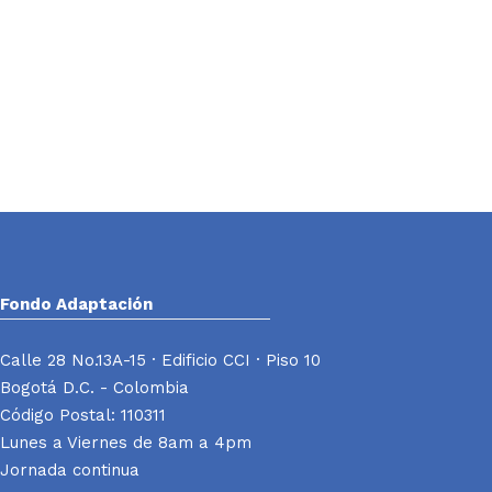
Fondo Adaptación
Calle 28 No.13A-15 · Edificio CCI · Piso 10
Bogotá D.C. - Colombia
Código Postal: 110311
Lunes a Viernes de 8am a 4pm
Jornada continua