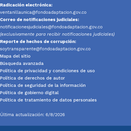
Radicación electrónica:
ventanillaunica@fondoadaptacion.gov.co
Correo de notificaciones judiciales:
notificacionesjudiciales@fondoadaptacion.gov.co
(exclusivamente para recibir notificaciones judiciales)
Reporte
de hechos de corrupción:
soytransparente@fondoadaptacion.gov.co
Mapa del sitio
Búsqueda avanzada
Política de privacidad y condiciones de uso
Política de derechos de autor
Política de seguridad de la información
Política de gobierno digital
Política de tratamiento de datos personales
Última actualización: 6/8/2026