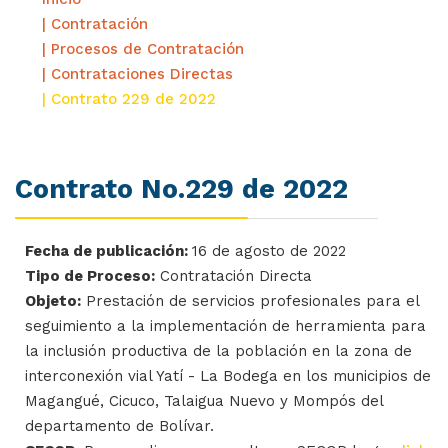
| Contratación
| Procesos de Contratación
| Contrataciones Directas
| Contrato 229 de 2022
Contrato No.229 de 2022
Fecha de publicación:
16 de agosto de 2022
Tipo de Proceso:
Contratación Directa
Objeto:
Prestación de servicios profesionales para el
seguimiento a la implementación de herramienta para
la inclusión productiva de la población en la zona de
interconexión vial Yatí - La Bodega en los municipios de
Magangué, Cicuco, Talaigua Nuevo y Mompós del
departamento de Bolívar.