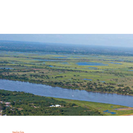
Contrataci
Inicio