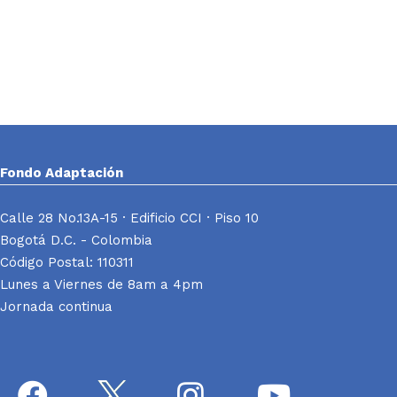
Fondo Adaptación
Calle 28 No.13A-15 · Edificio CCI · Piso 10
Bogotá D.C. - Colombia
Código Postal: 110311
Lunes a Viernes de 8am a 4pm
Jornada continua