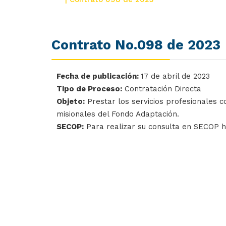
Contrato No.098 de 2023
Fecha de publicación:
17 de abril de 2023
Tipo de Proceso:
Contratación Directa
Objeto:
Prestar los servicios profesionales c
misionales del Fondo Adaptación.
SECOP:
Para realizar su consulta en SECOP 