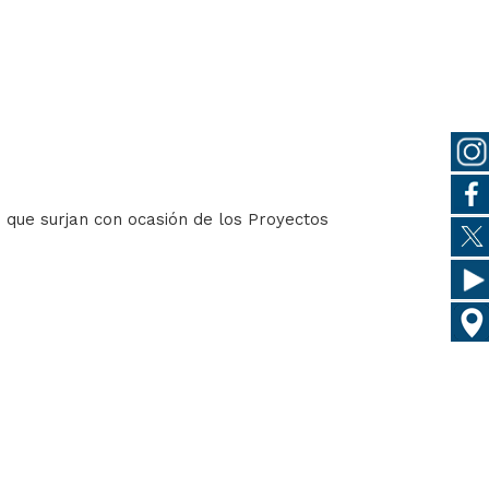
s que surjan con ocasión de los Proyectos