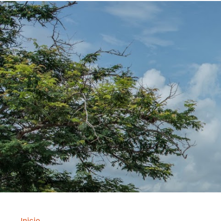
Inicio