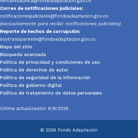
ventanillaunica@fondoadaptacion.gov.co
Correo de notificaciones judiciales:
notificacionesjudiciales@fondoadaptacion.gov.co
(exclusivamente para recibir notificaciones judiciales)
Reporte
de hechos de corrupción:
soytransparente@fondoadaptacion.gov.co
Mapa del sitio
Búsqueda avanzada
Política de privacidad y condiciones de uso
Política de derechos de autor
Política de seguridad de la información
Política de gobierno digital
Política de tratamiento de datos personales
Última actualización: 6/8/2026
© 2026 Fondo Adaptación