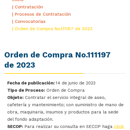
| Contratación
| Procesos de Contratación
| Convocatorias
| Orden de Compra No.111197 de 2023
Orden de Compra No.111197
de 2023
Fecha de publicación:
14 de junio de 2023
Tipo de Proceso:
Orden de Compra
Objeto:
Contratar el servicio integral de aseo,
cafetería y mantenimiento; con suministro de mano de
obra, maquinaria, insumos y productos para la sede
del fondo adaptación.
SECOP:
Para realizar su consulta en SECOP haga
click