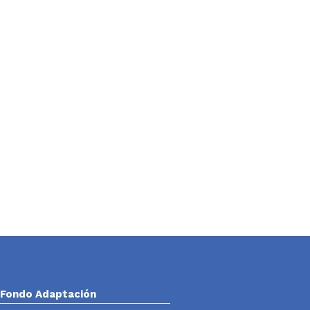
Fondo Adaptación