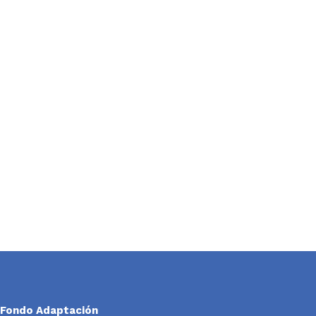
Fondo Adaptación