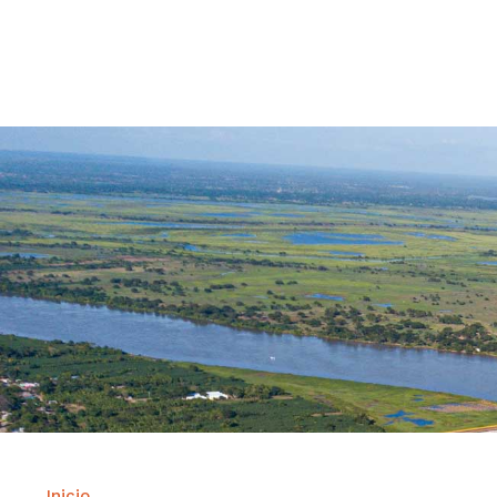
Contrataci
Inicio