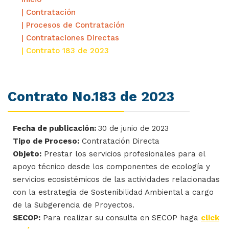
| Contratación
| Procesos de Contratación
| Contrataciones Directas
| Contrato 183 de 2023
Contrato No.183 de 2023
Fecha de publicación:
30 de junio de 2023
Tipo de Proceso:
Contratación Directa
Objeto:
Prestar los servicios profesionales para el
apoyo técnico desde los componentes de ecología y
servicios ecosistémicos de las actividades relacionadas
con la estrategia de Sostenibilidad Ambiental a cargo
de la Subgerencia de Proyectos.
SECOP:
Para realizar su consulta en SECOP haga
click