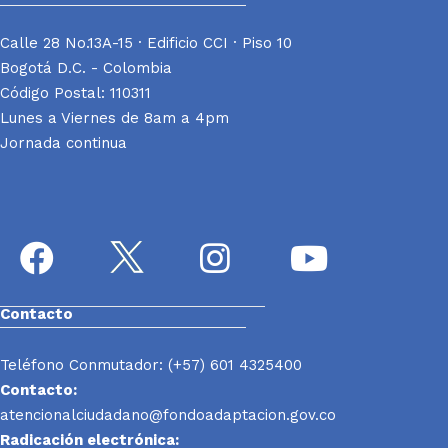
Calle 28 No.13A-15 · Edificio CCI · Piso 10
Bogotá D.C. - Colombia
Código Postal: 110311
Lunes a Viernes de 8am a 4pm
Jornada continua
Contacto
Teléfono Conmutador: (+57) 601 4325400
Contacto:
atencionalciudadano@fondoadaptacion.gov.co
Radicación electrónica: