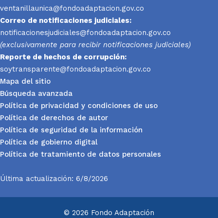
ventanillaunica@fondoadaptacion.gov.co
Correo de notificaciones judiciales:
notificacionesjudiciales@fondoadaptacion.gov.co
(exclusivamente para recibir notificaciones judiciales)
Reporte
de hechos de corrupción:
soytransparente@fondoadaptacion.gov.co
Mapa del sitio
Búsqueda avanzada
Política de privacidad y condiciones de uso
Política de derechos de autor
Política de seguridad de la información
Política de gobierno digital
Política de tratamiento de datos personales
Última actualización: 6/8/2026
© 2026 Fondo Adaptación