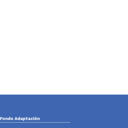
Fondo Adaptación