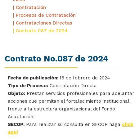
| Contratación
| Procesos de Contratación
| Contrataciones Directas
| Contrato 087 de 2024
Contrato No.087 de 2024
Fecha de publicación:
16 de febrero de 2024
Tipo de Proceso:
Contratación Directa
Objeto:
Prestar servicios profesionales para adelantar
acciones que permitan el fortalecimiento institucional
frente a la estructura organizacional del Fondo
Adaptación.
SECOP:
Para realizar su consulta en SECOP haga
click
aquí