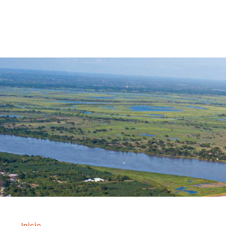
Contrataci
Inicio