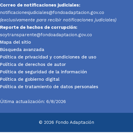
Correo de notificaciones judiciales:
notificacionesjudiciales@fondoadaptacion.gov.co
(exclusivamente para recibir notificaciones judiciales)
Reporte
de hechos de corrupción:
soytransparente@fondoadaptacion.gov.co
Mapa del sitio
Búsqueda avanzada
Política de privacidad y condiciones de uso
Política de derechos de autor
Política de seguridad de la información
Política de gobierno digital
Política de tratamiento de datos personales
Última actualización: 6/8/2026
© 2026 Fondo Adaptación