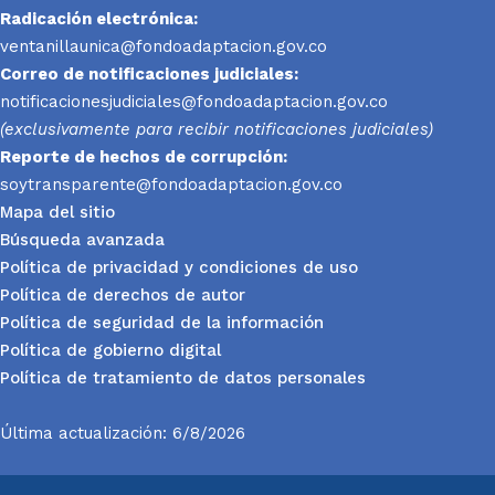
Radicación electrónica:
ventanillaunica@fondoadaptacion.gov.co
Correo de notificaciones judiciales:
notificacionesjudiciales@fondoadaptacion.gov.co
(exclusivamente para recibir notificaciones judiciales)
Reporte
de hechos de corrupción:
soytransparente@fondoadaptacion.gov.co
Mapa del sitio
Búsqueda avanzada
Política de privacidad y condiciones de uso
Política de derechos de autor
Política de seguridad de la información
Política de gobierno digital
Política de tratamiento de datos personales
Última actualización: 6/8/2026