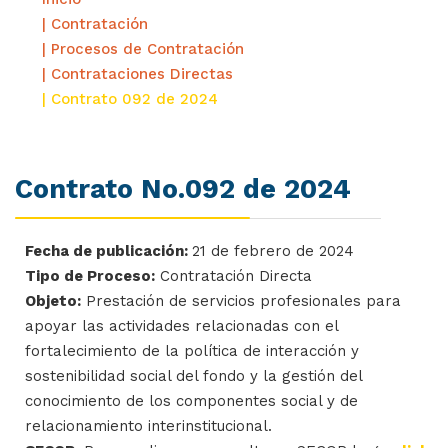
| Contratación
| Procesos de Contratación
| Contrataciones Directas
| Contrato 092 de 2024
Contrato No.092 de 2024
Fecha de publicación:
21 de febrero de 2024
Tipo de Proceso:
Contratación Directa
Objeto:
Prestación de servicios profesionales para
apoyar las actividades relacionadas con el
fortalecimiento de la política de interacción y
sostenibilidad social del fondo y la gestión del
conocimiento de los componentes social y de
relacionamiento interinstitucional.