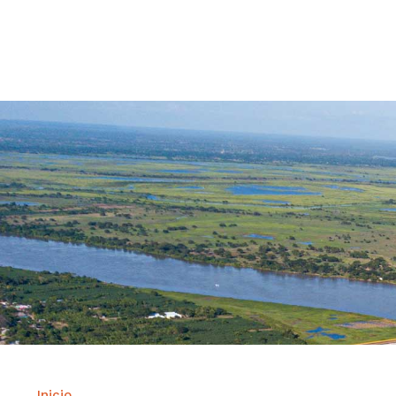
Contrataci
Inicio