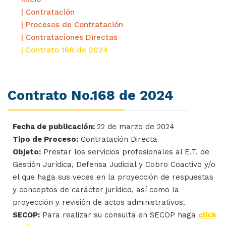
| Contratación
| Procesos de Contratación
| Contrataciones Directas
| Contrato 168 de 2024
Contrato No.168 de 2024
Fecha de publicación:
22 de marzo de 2024
Tipo de Proceso:
Contratación Directa
Objeto:
Prestar los servicios profesionales al E.T. de
Gestión Jurídica, Defensa Judicial y Cobro Coactivo y/o
el que haga sus veces en la proyección de respuestas
y conceptos de carácter jurídico, así como la
proyección y revisión de actos administrativos.
SECOP:
Para realizar su consulta en SECOP haga
click