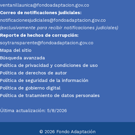
ventanillaunica@fondoadaptacion.gov.co
Correo de notificaciones judiciales:
notificacionesjudiciales@fondoadaptacion.gov.co
(exclusivamente para recibir notificaciones judiciales)
Reporte
de hechos de corrupción:
soytransparente@fondoadaptacion.gov.co
Mapa del sitio
Búsqueda avanzada
Política de privacidad y condiciones de uso
Política de derechos de autor
Política de seguridad de la información
Política de gobierno digital
Política de tratamiento de datos personales
Última actualización: 5/8/2026
© 2026 Fondo Adaptación