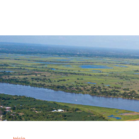
Contrataci
Inicio