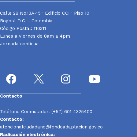
Calle 28 No.13A-15 · Edificio CCI · Piso 10
Bogotá D.C. - Colombia
Código Postal: 110311
Lunes a Viernes de 8am a 4pm
Jornada continua
Contacto
Teléfono Conmutador: (+57) 601 4325400
Contacto:
atencionalciudadano@fondoadaptacion.gov.co
Radicación electrónica: