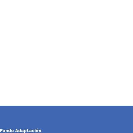
Fondo Adaptación