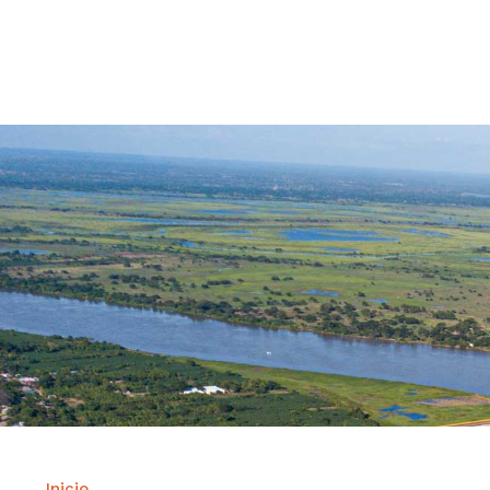
Contrataci
Inicio