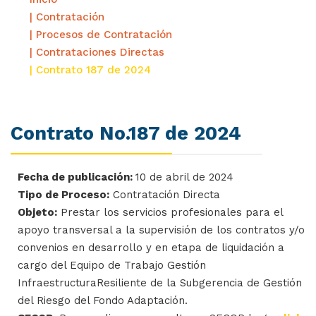
| Contratación
| Procesos de Contratación
| Contrataciones Directas
| Contrato 187 de 2024
Contrato No.187 de 2024
Fecha de publicación:
10 de abril de 2024
Tipo de Proceso:
Contratación Directa
Objeto:
Prestar los servicios profesionales para el
apoyo transversal a la supervisión de los contratos y/o
convenios en desarrollo y en etapa de liquidación a
cargo del Equipo de Trabajo Gestión
InfraestructuraResiliente de la Subgerencia de Gestión
del Riesgo del Fondo Adaptación.