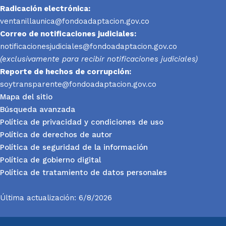
Radicación electrónica:
ventanillaunica@fondoadaptacion.gov.co
Correo de notificaciones judiciales:
notificacionesjudiciales@fondoadaptacion.gov.co
(exclusivamente para recibir notificaciones judiciales)
Reporte
de hechos de corrupción:
soytransparente@fondoadaptacion.gov.co
Mapa del sitio
Búsqueda avanzada
Política de privacidad y condiciones de uso
Política de derechos de autor
Política de seguridad de la información
Política de gobierno digital
Política de tratamiento de datos personales
Última actualización: 6/8/2026