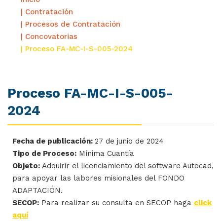
| Contratación
| Procesos de Contratación
| Concovatorias
| Proceso FA-MC-I-S-005-2024
Proceso FA-MC-I-S-005-
2024
Fecha de publicación:
27 de junio de 2024
Tipo de Proceso:
Mínima Cuantía
Objeto:
Adquirir el licenciamiento del software Autocad,
para apoyar las labores misionales del FONDO
ADAPTACIÓN.
SECOP:
Para realizar su consulta en SECOP haga
click
aquí