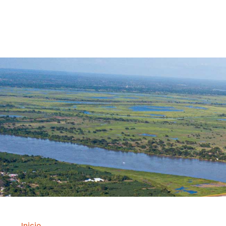
Contrataci
Inicio