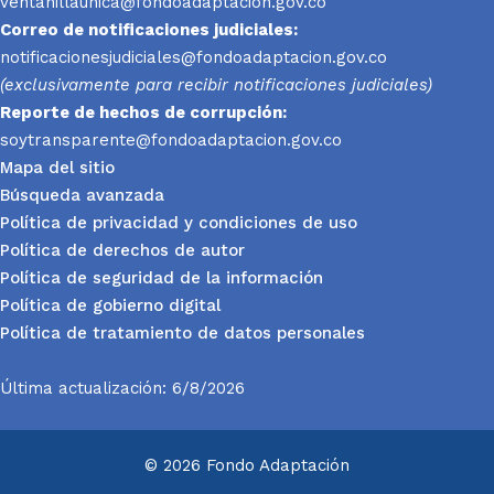
ventanillaunica@fondoadaptacion.gov.co
Correo de notificaciones judiciales:
notificacionesjudiciales@fondoadaptacion.gov.co
(exclusivamente para recibir notificaciones judiciales)
Reporte
de hechos de corrupción:
soytransparente@fondoadaptacion.gov.co
Mapa del sitio
Búsqueda avanzada
Política de privacidad y condiciones de uso
Política de derechos de autor
Política de seguridad de la información
Política de gobierno digital
Política de tratamiento de datos personales
Última actualización: 6/8/2026
© 2026 Fondo Adaptación