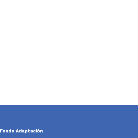
Fondo Adaptación