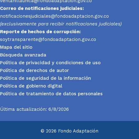
ventanillaunica@fondoadaptacion.gov.co
Correo de notificaciones judiciales:
notificacionesjudiciales@fondoadaptacion.gov.co
(exclusivamente para recibir notificaciones judiciales)
Reporte
de hechos de corrupción:
soytransparente@fondoadaptacion.gov.co
Mapa del sitio
Búsqueda avanzada
Política de privacidad y condiciones de uso
Política de derechos de autor
Política de seguridad de la información
Política de gobierno digital
Política de tratamiento de datos personales
Última actualización: 6/8/2026
© 2026 Fondo Adaptación