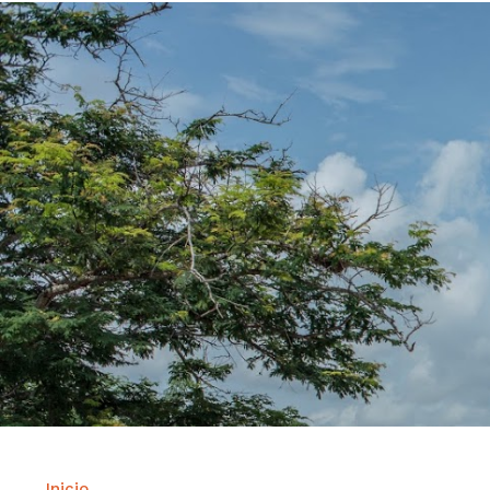
Inicio