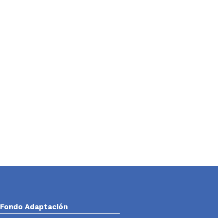
Fondo Adaptación