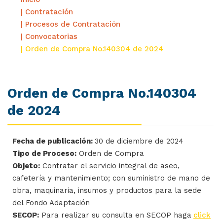
| Contratación
| Procesos de Contratación
| Convocatorias
| Orden de Compra No.140304 de 2024
Orden de Compra No.140304
de 2024
Fecha de publicación:
30 de diciembre de 2024
Tipo de Proceso:
Orden de Compra
Objeto:
Contratar el servicio integral de aseo,
cafetería y mantenimiento; con suministro de mano de
obra, maquinaria, insumos y productos para la sede
del Fondo Adaptación
SECOP:
Para realizar su consulta en SECOP haga
click