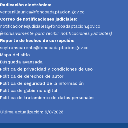
Radicación electrónica:
ventanillaunica@fondoadaptacion.gov.co
Correo de notificaciones judiciales:
notificacionesjudiciales@fondoadaptacion.gov.co
(exclusivamente para recibir notificaciones judiciales)
Reporte
de hechos de corrupción:
soytransparente@fondoadaptacion.gov.co
Mapa del sitio
Búsqueda avanzada
Política de privacidad y condiciones de uso
Política de derechos de autor
Política de seguridad de la información
Política de gobierno digital
Política de tratamiento de datos personales
Última actualización: 6/8/2026