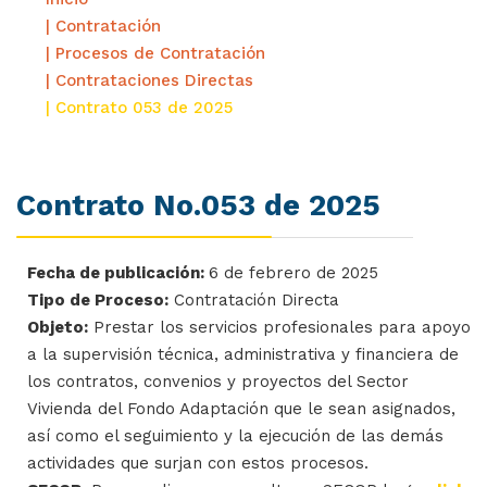
| Contratación
| Procesos de Contratación
| Contrataciones Directas
| Contrato 053 de 2025
Contrato No.053 de 2025
Fecha de publicación:
6 de febrero de 2025
Tipo de Proceso:
Contratación Directa
Objeto:
Prestar los servicios profesionales para apoyo
a la supervisión técnica, administrativa y financiera de
los contratos, convenios y proyectos del Sector
Vivienda del Fondo Adaptación que le sean asignados,
así como el seguimiento y la ejecución de las demás
actividades que surjan con estos procesos.