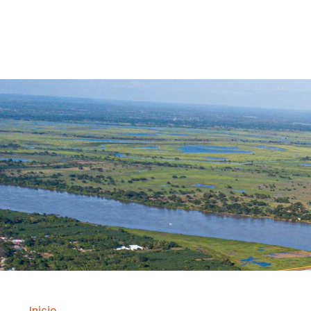
Contrataci
Inicio