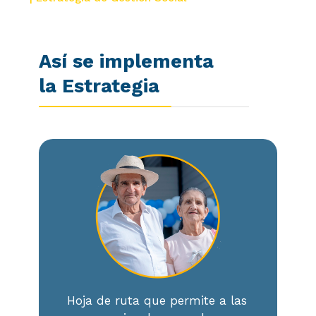
Así se implementa
la Estrategia
Hoja de ruta que permite a las