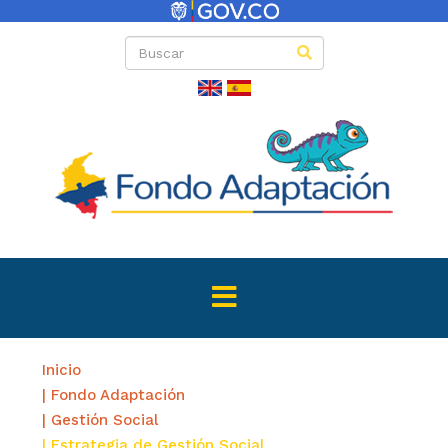
Inicio
| Fondo Adaptación
| Gestión Social
| Estrategia de Gestión Social