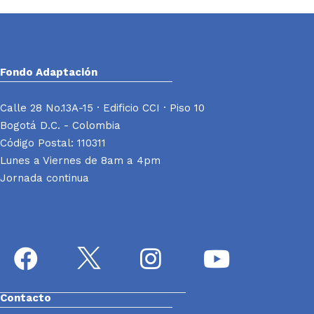
Fondo Adaptación
Calle 28 No.13A-15 · Edificio CCI · Piso 10
Bogotá D.C. - Colombia
Código Postal: 110311
Lunes a Viernes de 8am a 4pm
Jornada continua
Contacto