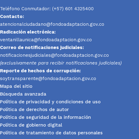
Teléfono Conmutador: (+57) 601 4325400
Contacto:
atencionalciudadano@fondoadaptacion.gov.co
Radicación electrónica:
ventanillaunica@fondoadaptacion.gov.co
Correo de notificaciones judiciales:
notificacionesjudiciales@fondoadaptacion.gov.co
(exclusivamente para recibir notificaciones judiciales)
Reporte
de hechos de corrupción:
soytransparente@fondoadaptacion.gov.co
Mapa del sitio
Búsqueda avanzada
Política de privacidad y condiciones de uso
Política de derechos de autor
Política de seguridad de la información
Política de gobierno digital
Política de tratamiento de datos personales