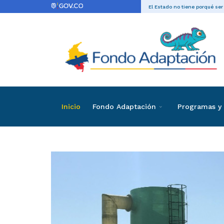
El Estado no tiene porqué ser
Inicio
Fondo Adaptación
Programas y 