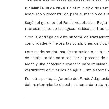
Diciembre 30 de 2020.
En el municipio de Camp
adecuado y reconstruido para el manejo de sus 
Según el gerente del Fondo Adaptación, Edgar 
represamiento de las aguas residuales, tras l
“Con la entrega de este sistema de tratamient
comunidades y mejora las condiciones de vida y
Este moderno sistema de tratamiento está com
de estabilización para realizar el proceso de a
lodos y una estación elevadora para impulsar 
vertimiento en cuerpos de agua. Este sistema 
Por otra parte, el gerente del Fondo Adaptació
del mantenimiento de este sistema de tratamie