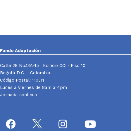
Fondo Adaptación
Calle 28 No.13A-15 · Edificio CCI · Piso 10
Bogotá D.C. - Colombia
Código Postal: 110311
Lunes a Viernes de 8am a 4pm
Jornada continua