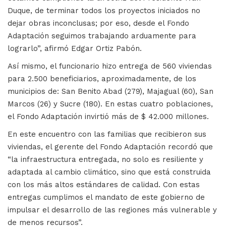
Duque, de terminar todos los proyectos iniciados no
dejar obras inconclusas; por eso, desde el Fondo
Adaptación seguimos trabajando arduamente para
lograrlo”, afirmó Edgar Ortiz Pabón.
Así mismo, el funcionario hizo entrega de 560 viviendas
para 2.500 beneficiarios, aproximadamente, de los
municipios de: San Benito Abad (279), Majagual (60), San
Marcos (26) y Sucre (180). En estas cuatro poblaciones,
el Fondo Adaptación invirtió más de $ 42.000 millones.
En este encuentro con las familias que recibieron sus
viviendas, el gerente del Fondo Adaptación recordó que
“la infraestructura entregada, no solo es resiliente y
adaptada al cambio climático, sino que está construida
con los más altos estándares de calidad. Con estas
entregas cumplimos el mandato de este gobierno de
impulsar el desarrollo de las regiones más vulnerable y
de menos recursos”.