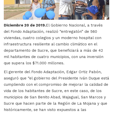
Diciembre 20 de 2019.
El Gobierno Nacional, a través
del Fondo Adaptación, realizó “entregatón” de 560
viviendas, cuatro colegios y un moderno hospital con
infraestructura resiliente al cambio climático en el
departamento de Sucre, que beneficiará a más de 42
mil habitantes de cuatro municipios, con una inversión
que supera los $71.000 millones.
El gerente del Fondo Adaptación, Edgar Ortiz Pabón,
aseguró que “el gobierno del Presidente Iván Duque está
cumpliendo con el compromiso de mejorar la calidad de
vida de los habitantes de Sucre, en este caso, de los
municipios de San Benito Abad, Majagual, San Marcos y
Sucre que hacen parte de la Región de La Mojana y que
históricamente, se han visto expuestos a las