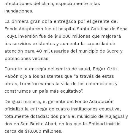
afectaciones del clima, especialmente a las
inundaciones.
La primera gran obra entregada por el gerente del
Fondo Adaptación fue el hospital Santa Catalina de Sena
, cuya inversión fue de $19.000 millones que mejorará
los servicios existentes y aumenta la capacidad de
atención para 40 mil usuarios del municipio de Sucre y
poblaciones vecinas.
Durante la entrega del centro de salud, Edgar Ortiz
Pabón dijo a los asistentes que “a través de estas
obras, transformamos la vida de los colombianos y
construimos un país más equitativo”.
De igual manera, el gerente del Fondo Adaptación
oficializó la entrega de cuatro instituciones educativa,
totalmente dotadas: dos para el municipio de Majagual y
dos en San Benito Abad, en los que la Entidad invirtió
cerca de $10.000 millones.