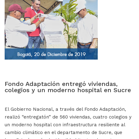
Fondo Adaptación entregó viviendas,
colegios y un moderno hospital en Sucre
El Gobierno Nacional, a través del Fondo Adaptación,
realizó “entregatón” de 560 viviendas, cuatro colegios y
un moderno hospital con infraestructura resiliente al
cambio climático en el departamento de Sucre, que