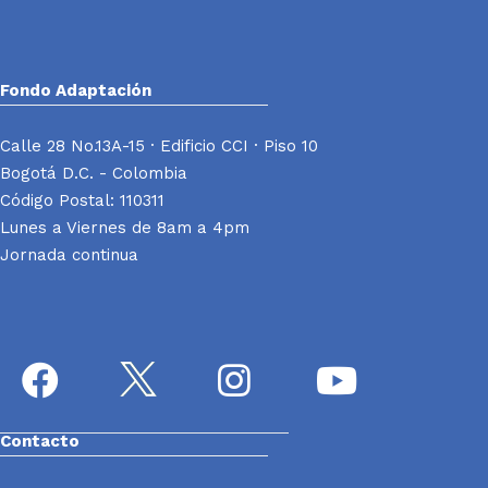
Fondo Adaptación
Calle 28 No.13A-15 · Edificio CCI · Piso 10
Bogotá D.C. - Colombia
Código Postal: 110311
Lunes a Viernes de 8am a 4pm
Jornada continua
Contacto