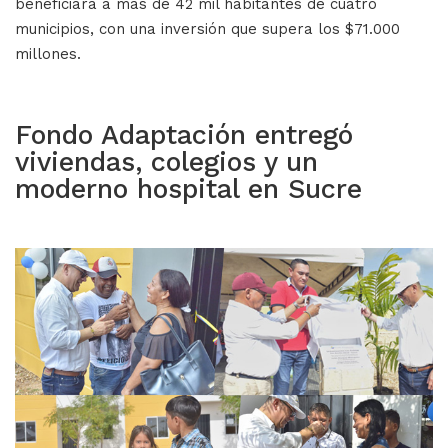
beneficiará a más de 42 mil habitantes de cuatro
municipios, con una inversión que supera los $71.000
millones.
Fondo Adaptación entregó
viviendas, colegios y un
moderno hospital en Sucre