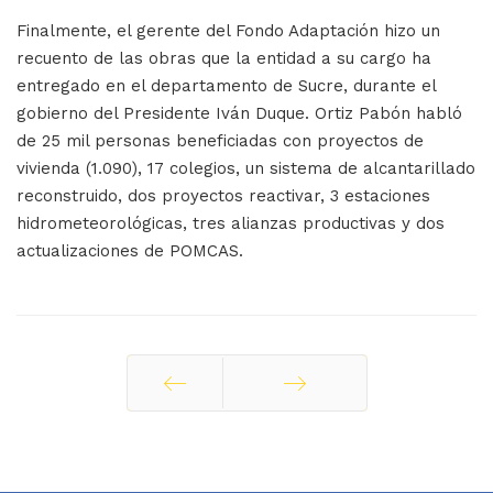
Finalmente, el gerente del Fondo Adaptación hizo un
recuento de las obras que la entidad a su cargo ha
entregado en el departamento de Sucre, durante el
gobierno del Presidente Iván Duque. Ortiz Pabón habló
de 25 mil personas beneficiadas con proyectos de
vivienda (1.090), 17 colegios, un sistema de alcantarillado
reconstruido, dos proyectos reactivar, 3 estaciones
hidrometeorológicas, tres alianzas productivas y dos
actualizaciones de POMCAS.
Ant
Siguiente