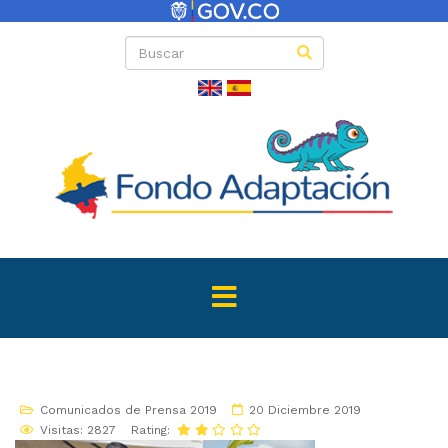
Comunicados de Prensa 2019
20 Diciembre 2019
Visitas: 2827
Rating: