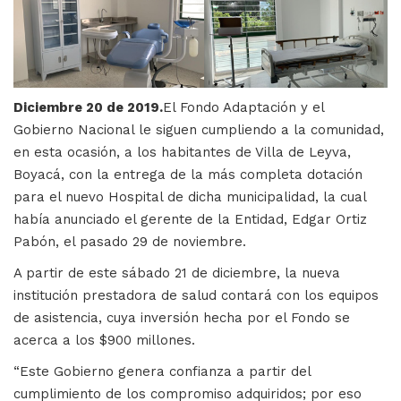
Diciembre 20 de 2019.
El Fondo Adaptación y el
Gobierno Nacional le siguen cumpliendo a la comunidad,
en esta ocasión, a los habitantes de Villa de Leyva,
Boyacá, con la entrega de la más completa dotación
para el nuevo Hospital de dicha municipalidad, la cual
había anunciado el gerente de la Entidad, Edgar Ortiz
Pabón, el pasado 29 de noviembre.
A partir de este sábado 21 de diciembre, la nueva
institución prestadora de salud contará con los equipos
de asistencia, cuya inversión hecha por el Fondo se
acerca a los $900 millones.
“Este Gobierno genera confianza a partir del
cumplimiento de los compromiso adquiridos; por eso