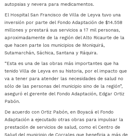
autopsias y nevera para medicamentos.
El Hospital San Francisco de Villa de Leyva tuvo una
inversión por parte del Fondo Adaptación de $14.558
millones y prestará sus servicios a 17 mil personas,
aproximadamente de la región del Alto Ricaurte de la
que hacen parte los municipios de Moniquirá,
Sutamarchán, Sáchica, Santana y Ráquira.
“Esta es una de las obras más importantes que ha
tenido Villa de Leyva en su historia, por el impacto que
va a tener para atender las necesidades de salud no
sólo de las personas del municipio sino de la región”,
aseguró el gerente del Fondo Adaptación, Edgar Ortiz
Pabón.
De acuerdo con Ortiz Pabón, en Boyacá el Fondo
Adaptación a ejecutado otras obras para impulsar la
prestación de servicios de salud, como el Centro de
Salud del municipio de Corrales que beneficia a más de