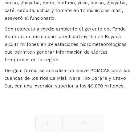
cacao, guayaba, mora, plátano, yuca, queso, guayaba,
café, cebolla, uchúa y tomate en 17 municipios más”,
aseveró el funcionario.
Con respecto a medio ambiente el gerente del Fondo
Adaptación afirmó que la entidad invirtió en Boyacá
$2.341 millones en 39 estaciones hidrometeorológicas
que permiten generar información de alertas
tempranas en la región.
De igual forma se actualizaron nueve POMCAS para las
cuencas de los ríos La Miel, Nare, Rio Carare y Cravo
Sur, con una inversión superior a los $9.870 millones.