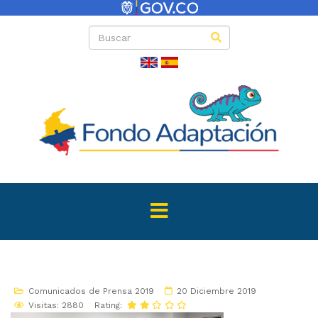
Comunicados de Prensa 2019
20 Diciembre 2019
Visitas: 2880
Rating: