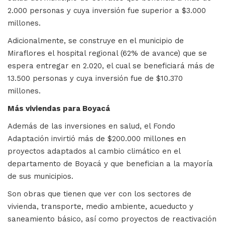
2.000 personas y cuya inversión fue superior a $3.000
millones.
Adicionalmente, se construye en el municipio de
Miraflores el hospital regional (62% de avance) que se
espera entregar en 2.020, el cual se beneficiará más de
13.500 personas y cuya inversión fue de $10.370
millones.
Más viviendas para Boyacá
Además de las inversiones en salud, el Fondo
Adaptación invirtió más de $200.000 millones en
proyectos adaptados al cambio climático en el
departamento de Boyacá y que benefician a la mayoría
de sus municipios.
Son obras que tienen que ver con los sectores de
vivienda, transporte, medio ambiente, acueducto y
saneamiento básico, así como proyectos de reactivación