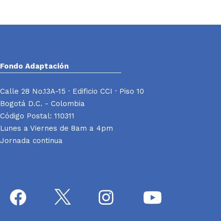
Ant
Siguiente
Fondo Adaptación
Calle 28 No.13A-15 · Edificio CCI · Piso 10
Bogotá D.C. - Colombia
Código Postal: 110311
Lunes a Viernes de 8am a 4pm
Jornada continua