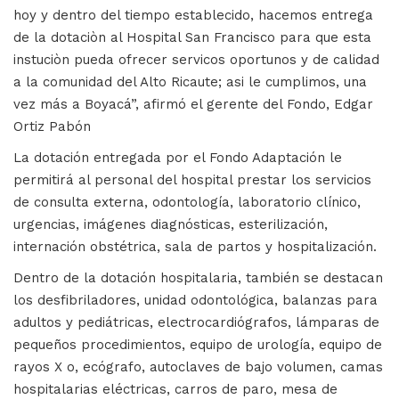
hoy y dentro del tiempo establecido, hacemos entrega
de la dotaciòn al Hospital San Francisco para que esta
instuciòn pueda ofrecer servicos oportunos y de calidad
a la comunidad del Alto Ricaute; asi le cumplimos, una
vez más a Boyacá”, afirmó el gerente del Fondo, Edgar
Ortiz Pabón
La dotación entregada por el Fondo Adaptación le
permitirá al personal del hospital prestar los servicios
de consulta externa, odontología, laboratorio clínico,
urgencias, imágenes diagnósticas, esterilización,
internación obstétrica, sala de partos y hospitalización.
Dentro de la dotación hospitalaria, también se destacan
los desfibriladores, unidad odontológica, balanzas para
adultos y pediátricas, electrocardiógrafos, lámparas de
pequeños procedimientos, equipo de urología, equipo de
rayos X o, ecógrafo, autoclaves de bajo volumen, camas
hospitalarias eléctricas, carros de paro, mesa de