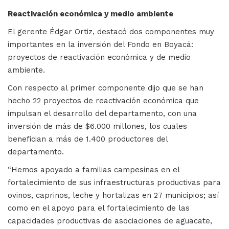
Reactivación económica y medio ambiente
El gerente Édgar Ortiz, destacó dos componentes muy
importantes en la inversión del Fondo en Boyacá:
proyectos de reactivación económica y de medio
ambiente.
Con respecto al primer componente dijo que se han
hecho 22 proyectos de reactivación económica que
impulsan el desarrollo del departamento, con una
inversión de más de $6.000 millones, los cuales
benefician a más de 1.400 productores del
departamento.
“Hemos apoyado a familias campesinas en el
fortalecimiento de sus infraestructuras productivas para
ovinos, caprinos, leche y hortalizas en 27 municipios; así
como en el apoyo para el fortalecimiento de las
capacidades productivas de asociaciones de aguacate,