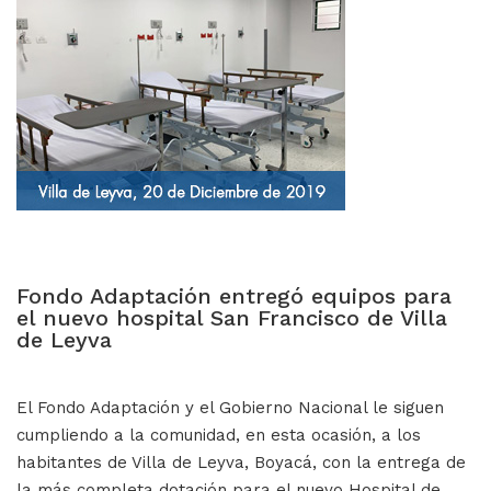
Fondo Adaptación entregó equipos para
el nuevo hospital San Francisco de Villa
de Leyva
El Fondo Adaptación y el Gobierno Nacional le siguen
cumpliendo a la comunidad, en esta ocasión, a los
habitantes de Villa de Leyva, Boyacá, con la entrega de
la más completa dotación para el nuevo Hospital de