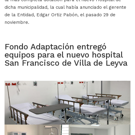
dicha municipalidad, la cual había anunciado el gerente
de la Entidad, Edgar Ortiz Pabón, el pasado 29 de
noviembre.
Fondo Adaptación entregó
equipos para el nuevo hospital
San Francisco de Villa de Leyva