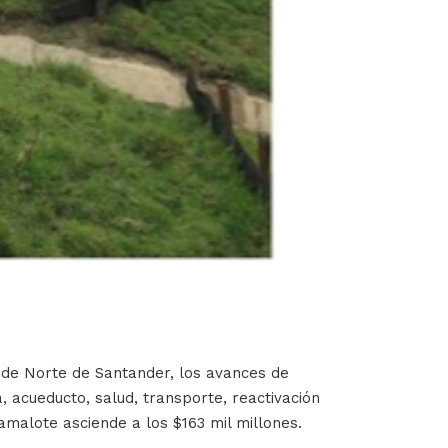
 de Norte de Santander, los avances de
, acueducto, salud, transporte, reactivación
alote asciende a los $163 mil millones.