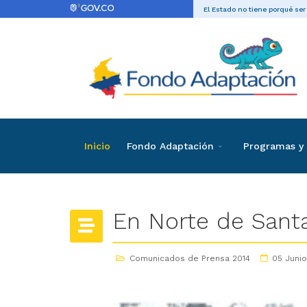
El Estado no tiene porqué ser
Inicio
Fondo Adaptación
Programas y 
En Norte de Santa
Comunicados de Prensa 2014
05 Junio