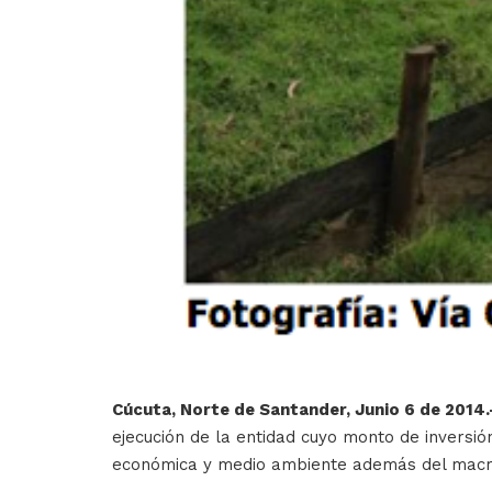
Cúcuta, Norte de Santander, Junio 6 de 2014.
ejecución de la entidad cuyo monto de inversión
económica y medio ambiente además del macro