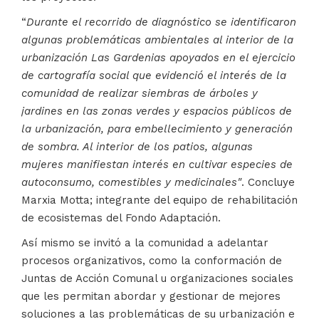
“
Durante el recorrido de diagnóstico se identificaron
algunas problemáticas ambientales al interior de la
urbanización Las Gardenias apoyados en el ejercicio
de cartografía social que evidenció el interés de la
comunidad de realizar siembras de árboles y
jardines en las zonas verdes y espacios públicos de
la urbanización, para embellecimiento y generación
de sombra. Al interior de los patios, algunas
mujeres manifiestan interés en cultivar especies de
autoconsumo, comestibles y medicinales"
. Concluye
Marxia Motta; integrante del equipo de rehabilitación
de ecosistemas del Fondo Adaptación.
Así mismo se invitó a la comunidad a adelantar
procesos organizativos, como la conformación de
Juntas de Acción Comunal u organizaciones sociales
que les permitan abordar y gestionar de mejores
soluciones a las problemáticas de su urbanización e