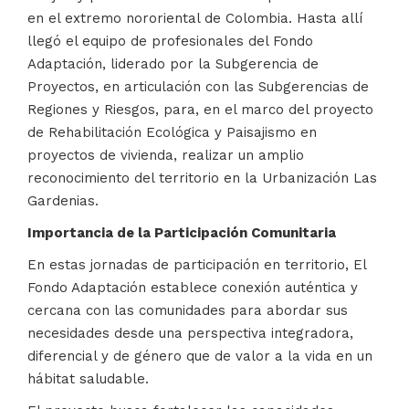
en el extremo nororiental de Colombia. Hasta allí
llegó el equipo de profesionales del Fondo
Adaptación, liderado por la Subgerencia de
Proyectos, en articulación con las Subgerencias de
Regiones y Riesgos, para, en el marco del proyecto
de Rehabilitación Ecológica y Paisajismo en
proyectos de vivienda, realizar un amplio
reconocimiento del territorio en la Urbanización Las
Gardenias.
Importancia de la Participación Comunitaria
En estas jornadas de participación en territorio, El
Fondo Adaptación establece conexión auténtica y
cercana con las comunidades para abordar sus
necesidades desde una perspectiva integradora,
diferencial y de género que de valor a la vida en un
hábitat saludable.