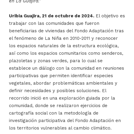
en La Guajira."
Uribia Guajira, 21 de octubre de 2024.
El objetivo es
trabajar con las comunidades que fueron
beneficiarias de viviendas del Fondo Adaptación tras
el fenómeno de La Niña en 2010-2011 y reconocer
los espacios naturales de la estructura ecológica,
así como los espacios comunitarios como senderos,
plazoletas y zonas verdes, para lo cual se
establece un diálogo con la comunidad en reuniones
participativas que permiten identificar especies
vegetales, abordar problemáticas ambientales y
definir necesidades y posibles soluciones. El
recorrido inició en una exploración guiada por la
comunidad, donde se realizaron ejercicios de
cartografía social con la metodología de
investigación participativa del Fondo Adaptación en
los territorios vulnerables al cambio climático.