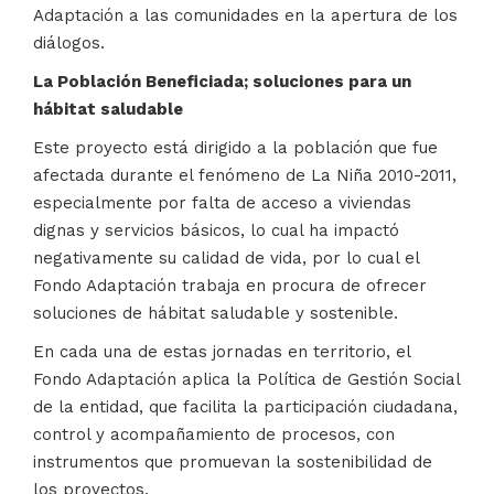
Adaptación a las comunidades en la apertura de los
diálogos.
La Población Beneficiada; soluciones para un
hábitat saludable
Este proyecto está dirigido a la población que fue
afectada durante el fenómeno de La Niña 2010-2011,
especialmente por falta de acceso a viviendas
dignas y servicios básicos, lo cual ha impactó
negativamente su calidad de vida, por lo cual el
Fondo Adaptación trabaja en procura de ofrecer
soluciones de hábitat saludable y sostenible.
En cada una de estas jornadas en territorio, el
Fondo Adaptación aplica la Política de Gestión Social
de la entidad, que facilita la participación ciudadana,
control y acompañamiento de procesos, con
instrumentos que promuevan la sostenibilidad de
los proyectos.