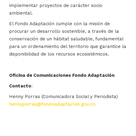
implementar proyectos de carácter socio
ambiental.
El Fondo Adaptación cumple con la misión de
procurar un desarrollo sostenible, a través de la
conservación de un hábitat saludable, fundamental
para un ordenamiento del territorio que garantice la
disponibilidad de los recursos ecosistémicos.
Oficina de Comunicaciones Fondo Adaptación
Contacto
:
Henny Porras (Comunicadora Social y Periodista)
hennyporras@fondoadaptacion.gov.co