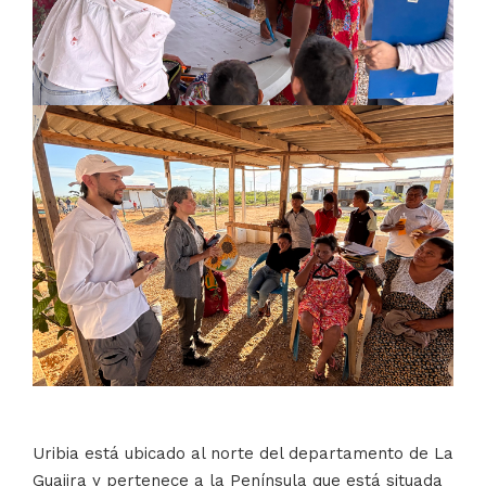
Uribia está ubicado al norte del departamento de La
Guajira y pertenece a la Península que está situada