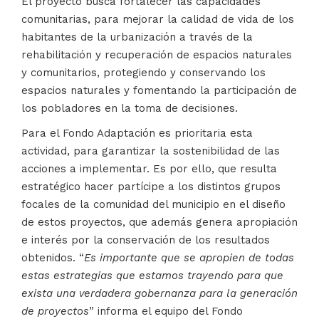
El proyecto busca fortalecer las capacidades
comunitarias, para mejorar la calidad de vida de los
habitantes de la urbanización a través de la
rehabilitación y recuperación de espacios naturales
y comunitarios, protegiendo y conservando los
espacios naturales y fomentando la participación de
los pobladores en la toma de decisiones.
Para el Fondo Adaptación es prioritaria esta
actividad, para garantizar la sostenibilidad de las
acciones a implementar. Es por ello, que resulta
estratégico hacer partícipe a los distintos grupos
focales de la comunidad del municipio en el diseño
de estos proyectos, que además genera apropiación
e interés por la conservación de los resultados
obtenidos. “
Es importante que se apropien de todas
estas estrategias que estamos trayendo para que
exista una verdadera gobernanza para la generación
de proyectos
” informa el equipo del Fondo