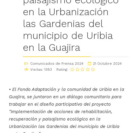
en la Urbanización
las Gardenias del
municipio de Uribia
en la Guajira
Comunicados de Prensa 2024
21 Octubre 2024
Visitas: 1383
Rating:
• El Fondo Adaptación y la comunidad de Uribia en la
Guajira, se juntaron en un diálogo comunitario para
trabajar en el diseño participativo del proyecto
"Implementación de acciones de rehabilitación,
recuperación y paisajismo ecológico en la
Urbanización las Gardenias del municipio de Uribia