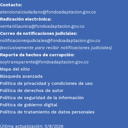
Contacto:
atencionalciudadano@fondoadaptacion.gov.co
Radicación electrónica:
ventanillaunica@fondoadaptacion.gov.co
Correo de notificaciones judiciales:
notificacionesjudiciales@fondoadaptacion.gov.co
(exclusivamente para recibir notificaciones judiciales)
Reporte
de hechos de corrupción:
soytransparente@fondoadaptacion.gov.co
Mapa del sitio
Búsqueda avanzada
Política de privacidad y condiciones de uso
Política de derechos de autor
Política de seguridad de la información
Política de gobierno digital
Política de tratamiento de datos personales
Última actualización: 5/8/2026