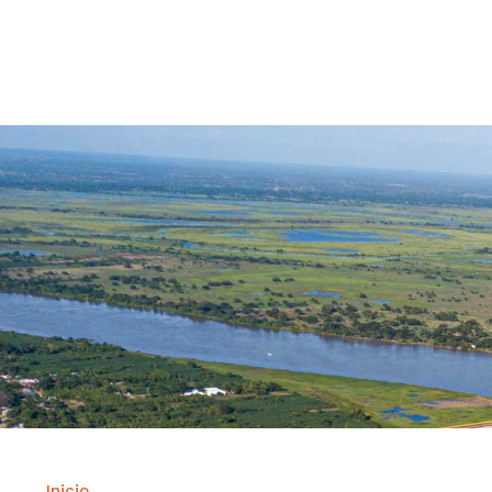
Contrataci
Inicio