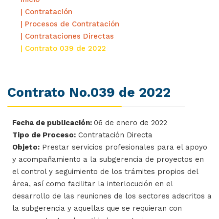
| Contratación
| Procesos de Contratación
| Contrataciones Directas
| Contrato 039 de 2022
Contrato No.039 de 2022
Fecha de publicación:
06 de enero de 2022
Tipo de Proceso:
Contratación Directa
Objeto:
Prestar servicios profesionales para el apoyo
y acompañamiento a la subgerencia de proyectos en
el control y seguimiento de los trámites propios del
área, así como facilitar la interlocución en el
desarrollo de las reuniones de los sectores adscritos a
la subgerencia y aquellas que se requieran con