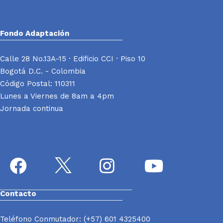
Fondo Adaptación
Calle 28 No.13A-15 · Edificio CCI · Piso 10
Bogotá D.C. - Colombia
Código Postal: 110311
Lunes a Viernes de 8am a 4pm
Jornada continua
Contacto
Teléfono Conmutador: (+57) 601 4325400