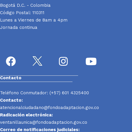
Bogotá D.C. - Colombia
Código Postal: 110311
Lunes a Viernes de 8am a 4pm
Jornada continua
Contacto
Teléfono Conmutador: (+57) 601 4325400
Contacto:
atencionalciudadano@fondoadaptacion.gov.co
Radicación electrónica:
ventanillaunica@fondoadaptacion.gov.co
Correo de notificaciones judiciales: