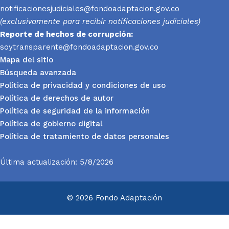
notificacionesjudiciales@fondoadaptacion.gov.co
(exclusivamente para recibir notificaciones judiciales)
Reporte
de hechos de corrupción:
soytransparente@fondoadaptacion.gov.co
Mapa del sitio
Búsqueda avanzada
Política de privacidad y condiciones de uso
Política de derechos de autor
Política de seguridad de la información
Política de gobierno digital
Política de tratamiento de datos personales
Última actualización: 5/8/2026
© 2026 Fondo Adaptación