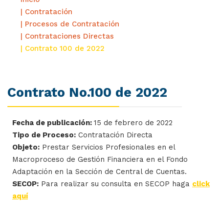
| Contratación
| Procesos de Contratación
| Contrataciones Directas
| Contrato 100 de 2022
Contrato No.100 de 2022
Fecha de publicación:
15 de febrero de 2022
Tipo de Proceso:
Contratación Directa
Objeto:
Prestar Servicios Profesionales en el
Macroproceso de Gestión Financiera en el Fondo
Adaptación en la Sección de Central de Cuentas.
SECOP:
Para realizar su consulta en SECOP haga
click
aquí