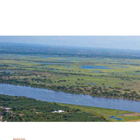
Contrataci
Inicio