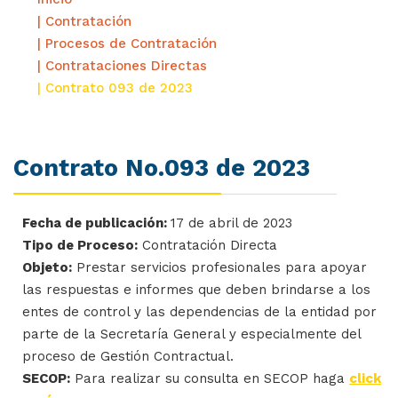
| Contratación
| Procesos de Contratación
| Contrataciones Directas
| Contrato 093 de 2023
Contrato No.093 de 2023
Fecha de publicación:
17 de abril de 2023
Tipo de Proceso:
Contratación Directa
Objeto:
Prestar servicios profesionales para apoyar
las respuestas e informes que deben brindarse a los
entes de control y las dependencias de la entidad por
parte de la Secretaría General y especialmente del
proceso de Gestión Contractual.
SECOP:
Para realizar su consulta en SECOP haga
click