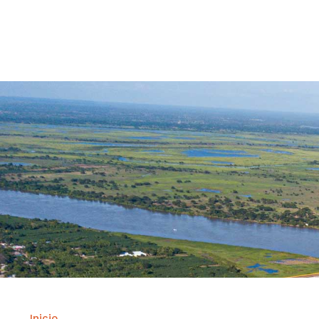
Contrataci
Inicio