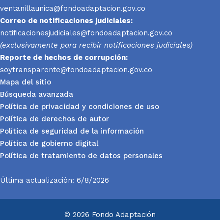
ventanillaunica@fondoadaptacion.gov.co
Correo de notificaciones judiciales:
notificacionesjudiciales@fondoadaptacion.gov.co
(exclusivamente para recibir notificaciones judiciales)
Reporte
de hechos de corrupción:
soytransparente@fondoadaptacion.gov.co
Mapa del sitio
Búsqueda avanzada
Política de privacidad y condiciones de uso
Política de derechos de autor
Política de seguridad de la información
Política de gobierno digital
Política de tratamiento de datos personales
Última actualización: 6/8/2026
© 2026 Fondo Adaptación