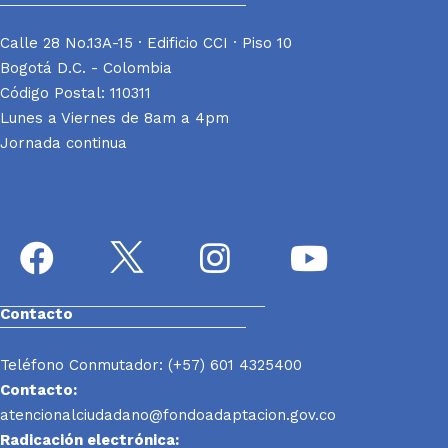
Calle 28 No.13A-15 · Edificio CCI · Piso 10
Bogotá D.C. - Colombia
Código Postal: 110311
Lunes a Viernes de 8am a 4pm
Jornada continua
Contacto
Teléfono Conmutador: (+57) 601 4325400
Contacto:
atencionalciudadano@fondoadaptacion.gov.co
Radicación electrónica: