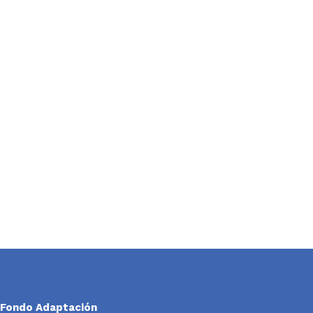
Fondo Adaptación