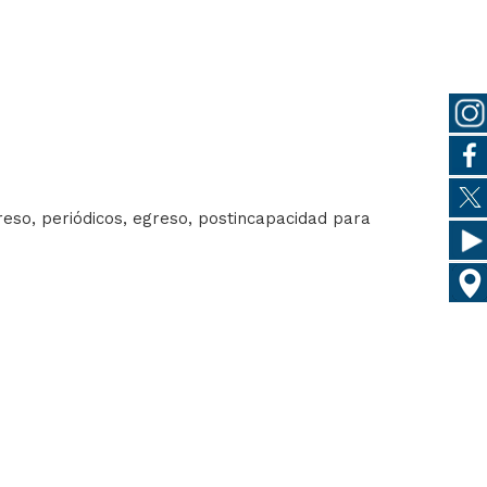
reso, periódicos, egreso, postincapacidad para