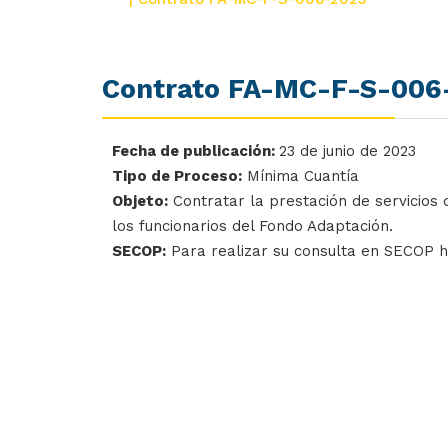
Contrato FA-MC-F-S-006
Fecha de publicación:
23 de junio de 2023
Tipo de Proceso:
Mínima Cuantía
Objeto:
Contratar la prestación de servicios 
los funcionarios del Fondo Adaptación.
SECOP:
Para realizar su consulta en SECOP 