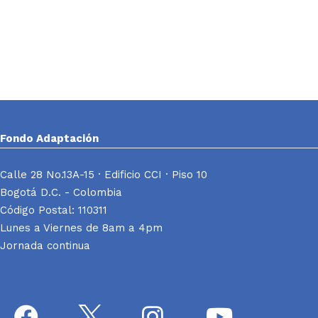
Fondo Adaptación
Calle 28 No.13A-15 · Edificio CCI · Piso 10
Bogotá D.C. - Colombia
Código Postal: 110311
Lunes a Viernes de 8am a 4pm
Jornada continua