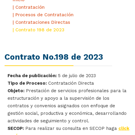
| Contratación
| Procesos de Contratación
| Contrataciones Directas
| Contrato 198 de 2023
Contrato No.198 de 2023
Fecha de publicación:
5 de julio de 2023
Tipo de Proceso:
Contratación Directa
Objeto:
Prestación de servicios profesionales para la
estructuración y apoyo a la supervisión de los
contratos y convenios asignados con enfoque de
gestión social, productiva y económica, desarrollando
actividades de seguimiento y control.
SECOP:
Para realizar su consulta en SECOP haga
click