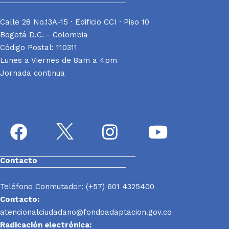
Calle 28 No.13A-15 · Edificio CCI · Piso 10
Bogotá D.C. - Colombia
Código Postal: 110311
Lunes a Viernes de 8am a 4pm
Jornada continua
Contacto
Teléfono Conmutador: (+57) 601 4325400
Contacto:
atencionalciudadano@fondoadaptacion.gov.co
Radicación electrónica: