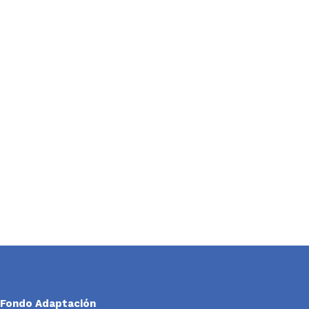
Fondo Adaptación