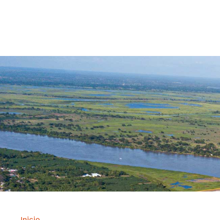
Contrataci
Inicio