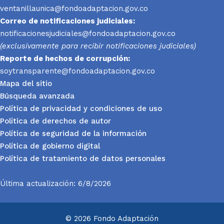
ventanillaunica@fondoadaptacion.gov.co
Correo de notificaciones judiciales:
notificacionesjudiciales@fondoadaptacion.gov.co
(exclusivamente para recibir notificaciones judiciales)
Reporte
de hechos de corrupción:
soytransparente@fondoadaptacion.gov.co
Mapa del sitio
Búsqueda avanzada
Política de privacidad y condiciones de uso
Política de derechos de autor
Política de seguridad de la información
Política de gobierno digital
Política de tratamiento de datos personales
Última actualización: 6/8/2026
© 2026 Fondo Adaptación