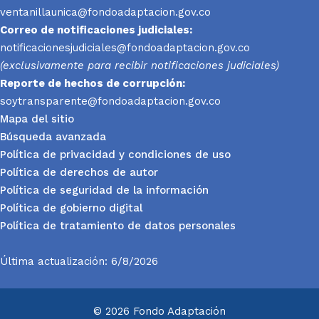
ventanillaunica@fondoadaptacion.gov.co
Correo de notificaciones judiciales:
notificacionesjudiciales@fondoadaptacion.gov.co
(exclusivamente para recibir notificaciones judiciales)
Reporte
de hechos de corrupción:
soytransparente@fondoadaptacion.gov.co
Mapa del sitio
Búsqueda avanzada
Política de privacidad y condiciones de uso
Política de derechos de autor
Política de seguridad de la información
Política de gobierno digital
Política de tratamiento de datos personales
Última actualización: 6/8/2026
© 2026 Fondo Adaptación