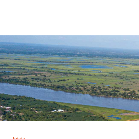
Contrataci
Inicio