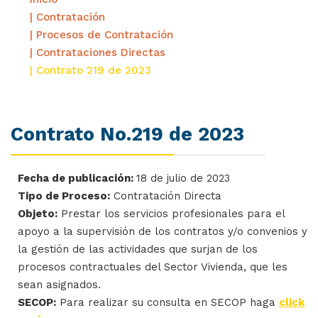
| Contratación
| Procesos de Contratación
| Contrataciones Directas
| Contrato 219 de 2023
Contrato No.219 de 2023
Fecha de publicación:
18 de julio de 2023
Tipo de Proceso:
Contratación Directa
Objeto:
Prestar los servicios profesionales para el
apoyo a la supervisión de los contratos y/o convenios y
la gestión de las actividades que surjan de los
procesos contractuales del Sector Vivienda, que les
sean asignados.
SECOP:
Para realizar su consulta en SECOP haga
click