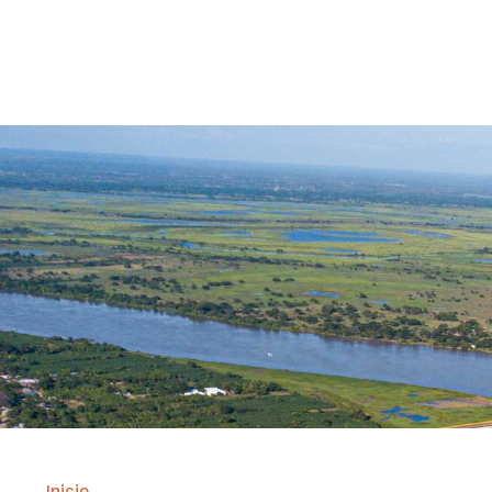
Contrataci
Inicio