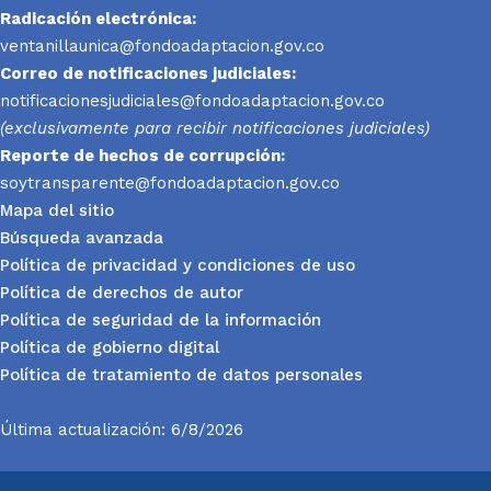
Radicación electrónica:
ventanillaunica@fondoadaptacion.gov.co
Correo de notificaciones judiciales:
notificacionesjudiciales@fondoadaptacion.gov.co
(exclusivamente para recibir notificaciones judiciales)
Reporte
de hechos de corrupción:
soytransparente@fondoadaptacion.gov.co
Mapa del sitio
Búsqueda avanzada
Política de privacidad y condiciones de uso
Política de derechos de autor
Política de seguridad de la información
Política de gobierno digital
Política de tratamiento de datos personales
Última actualización: 6/8/2026