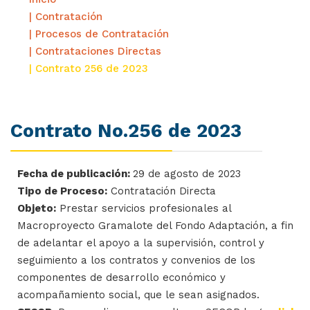
| Contratación
| Procesos de Contratación
| Contrataciones Directas
| Contrato 256 de 2023
Contrato No.256 de 2023
Fecha de publicación:
29 de agosto de 2023
Tipo de Proceso:
Contratación Directa
Objeto:
Prestar servicios profesionales al
Macroproyecto Gramalote del Fondo Adaptación, a fin
de adelantar el apoyo a la supervisión, control y
seguimiento a los contratos y convenios de los
componentes de desarrollo económico y
acompañamiento social, que le sean asignados.