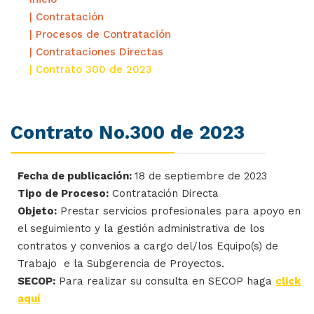
| Contratación
| Procesos de Contratación
| Contrataciones Directas
| Contrato 300 de 2023
Contrato No.300 de 2023
Fecha de publicación:
18 de septiembre de 2023
Tipo de Proceso:
Contratación Directa
Objeto:
Prestar servicios profesionales para apoyo en
el seguimiento y la gestión administrativa de los
contratos y convenios a cargo del/los Equipo(s) de
Trabajo e la Subgerencia de Proyectos.
SECOP:
Para realizar su consulta en SECOP haga
click
aquí