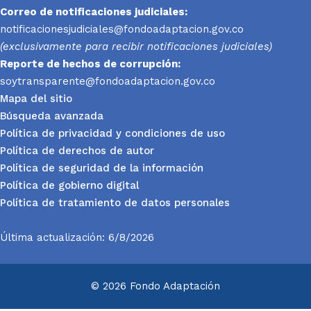
Correo de notificaciones judiciales:
notificacionesjudiciales@fondoadaptacion.gov.co
(exclusivamente para recibir notificaciones judiciales)
Reporte
de hechos de corrupción:
soytransparente@fondoadaptacion.gov.co
Mapa del sitio
Búsqueda avanzada
Política de privacidad y condiciones de uso
Política de derechos de autor
Política de seguridad de la información
Política de gobierno digital
Política de tratamiento de datos personales
Última actualización: 6/8/2026
© 2026 Fondo Adaptación