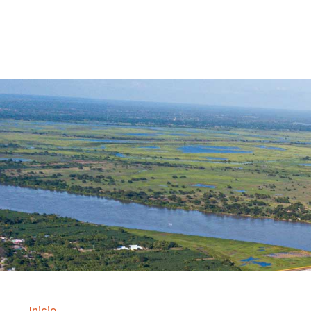
Contrataci
Inicio