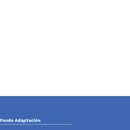
Fondo Adaptación