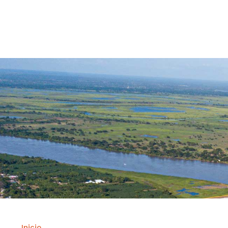
Contrataci
Inicio