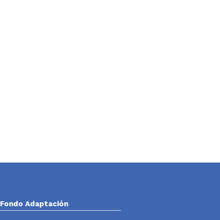
Fondo Adaptación