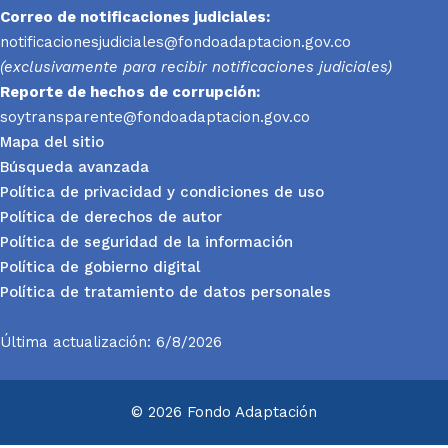
Correo de notificaciones judiciales:
notificacionesjudiciales@fondoadaptacion.gov.co
(exclusivamente para recibir notificaciones judiciales)
Reporte
de hechos de corrupción:
soytransparente@fondoadaptacion.gov.co
Mapa del sitio
Búsqueda avanzada
Política de privacidad y condiciones de uso
Política de derechos de autor
Política de seguridad de la información
Política de gobierno digital
Política de tratamiento de datos personales
Última actualización: 6/8/2026
© 2026 Fondo Adaptación