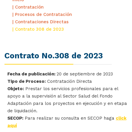
| Contratación
| Procesos de Contratación
| Contrataciones Directas
| Contrato 308 de 2023
Contrato No.308 de 2023
Fecha de publicación:
20 de septiembre de 2023
Tipo de Proceso:
Contratación Directa
Objeto:
Prestar los servicios profesionales para el
apoyo a la supervisión al Sector Salud del Fondo
Adaptación para los proyectos en ejecución y en etapa
de liquidación.
SECOP:
Para realizar su consulta en SECOP haga
click
aquí