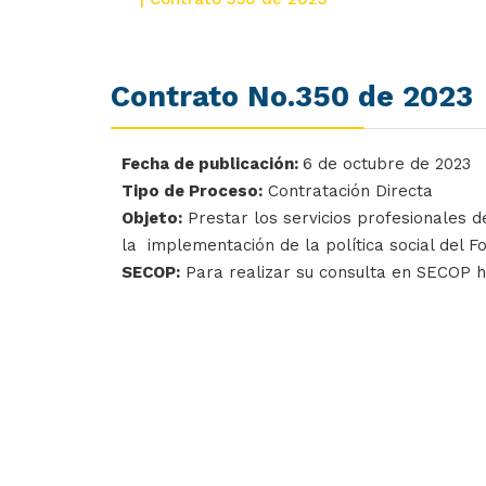
Contrato No.350 de 2023
Fecha de publicación:
6 de octubre de 2023
Tipo de Proceso:
Contratación Directa
Objeto:
Prestar los servicios profesionales d
la implementación de la política social del F
SECOP:
Para realizar su consulta en SECOP 