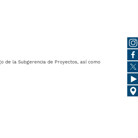
rgo de la Subgerencia de Proyectos, así como