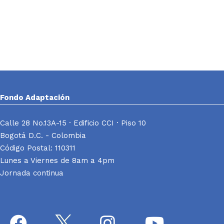
Fondo Adaptación
Calle 28 No.13A-15 · Edificio CCI · Piso 10
Bogotá D.C. - Colombia
Código Postal: 110311
Lunes a Viernes de 8am a 4pm
Jornada continua