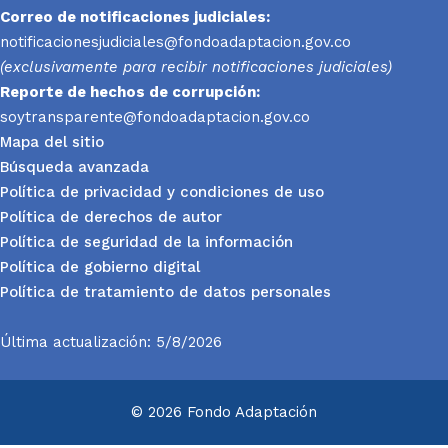
Correo de notificaciones judiciales:
notificacionesjudiciales@fondoadaptacion.gov.co
(exclusivamente para recibir notificaciones judiciales)
Reporte
de hechos de corrupción:
soytransparente@fondoadaptacion.gov.co
Mapa del sitio
Búsqueda avanzada
Política de privacidad y condiciones de uso
Política de derechos de autor
Política de seguridad de la información
Política de gobierno digital
Política de tratamiento de datos personales
Última actualización: 5/8/2026
© 2026 Fondo Adaptación