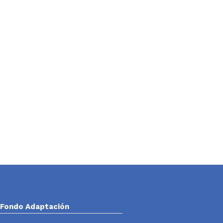
Fondo Adaptación