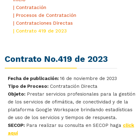
| Contratación
| Procesos de Contratación
| Contrataciones Directas
| Contrato 419 de 2023
Contrato No.419 de 2023
Fecha de publicación:
16 de noviembre de 2023
Tipo de Proceso:
Contratación Directa
Objeto:
Prestar servicios profesionales para la gestión
de los servicios de ofimática, de conectividad y de la
plataforma Google Workspace brindando estadísticas
de uso de los servicios y tiempos de respuesta.
SECOP:
Para realizar su consulta en SECOP haga
click
aquí