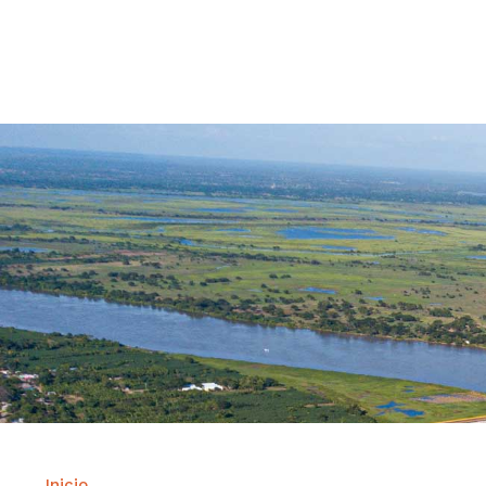
Contrataci
Inicio