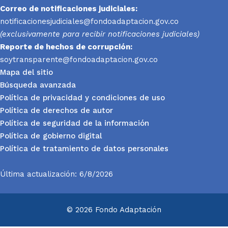
Correo de notificaciones judiciales:
notificacionesjudiciales@fondoadaptacion.gov.co
(exclusivamente para recibir notificaciones judiciales)
Reporte
de hechos de corrupción:
soytransparente@fondoadaptacion.gov.co
Mapa del sitio
Búsqueda avanzada
Política de privacidad y condiciones de uso
Política de derechos de autor
Política de seguridad de la información
Política de gobierno digital
Política de tratamiento de datos personales
Última actualización: 6/8/2026
© 2026 Fondo Adaptación