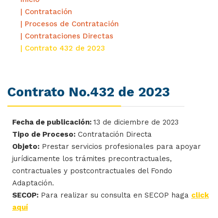
| Contratación
| Procesos de Contratación
| Contrataciones Directas
| Contrato 432 de 2023
Contrato No.432 de 2023
Fecha de publicación:
13 de diciembre de 2023
Tipo de Proceso:
Contratación Directa
Objeto:
Prestar servicios profesionales para apoyar
jurídicamente los trámites precontractuales,
contractuales y postcontractuales del Fondo
Adaptación.
SECOP:
Para realizar su consulta en SECOP haga
click
aquí