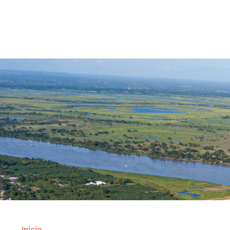
Contrataci
Inicio