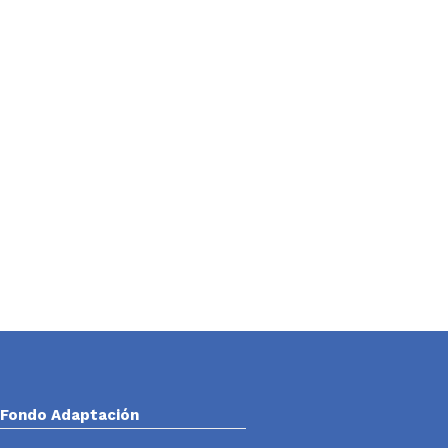
Fondo Adaptación