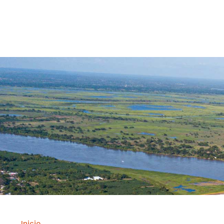
Contrataci
Inicio