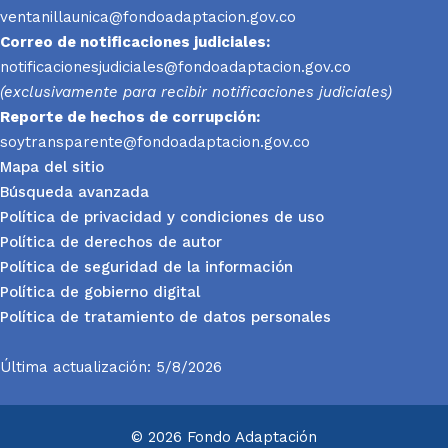
ventanillaunica@fondoadaptacion.gov.co
Correo de notificaciones judiciales:
notificacionesjudiciales@fondoadaptacion.gov.co
(exclusivamente para recibir notificaciones judiciales)
Reporte
de hechos de corrupción:
soytransparente@fondoadaptacion.gov.co
Mapa del sitio
Búsqueda avanzada
Política de privacidad y condiciones de uso
Política de derechos de autor
Política de seguridad de la información
Política de gobierno digital
Política de tratamiento de datos personales
Última actualización: 5/8/2026
© 2026 Fondo Adaptación