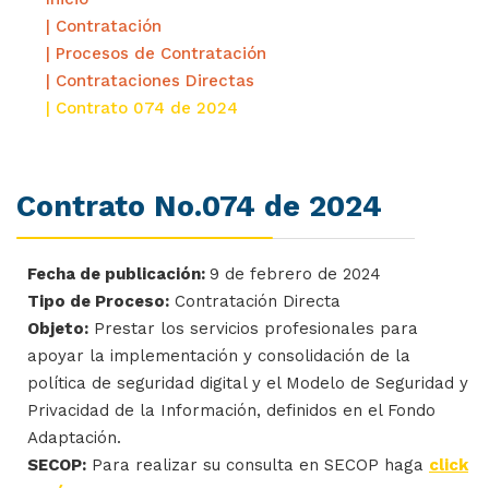
| Contratación
| Procesos de Contratación
| Contrataciones Directas
| Contrato 074 de 2024
Contrato No.074 de 2024
Fecha de publicación:
9 de febrero de 2024
Tipo de Proceso:
Contratación Directa
Objeto:
Prestar los servicios profesionales para
apoyar la implementación y consolidación de la
política de seguridad digital y el Modelo de Seguridad y
Privacidad de la Información, definidos en el Fondo
Adaptación.
SECOP:
Para realizar su consulta en SECOP haga
click