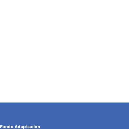
Fondo Adaptación