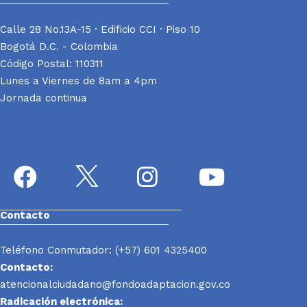
Calle 28 No.13A-15 · Edificio CCI · Piso 10
Bogotá D.C. - Colombia
Código Postal: 110311
Lunes a Viernes de 8am a 4pm
Jornada continua
Contacto
Teléfono Conmutador: (+57) 601 4325400
Contacto:
atencionalciudadano@fondoadaptacion.gov.co
Radicación electrónica: