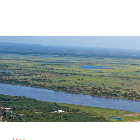
Contrataci
Inicio