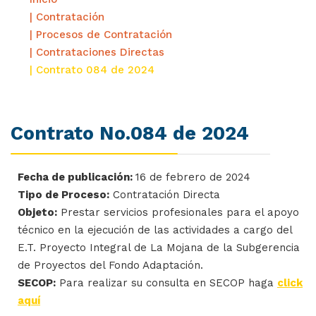
| Contratación
| Procesos de Contratación
| Contrataciones Directas
| Contrato 084 de 2024
Contrato No.084 de 2024
Fecha de publicación:
16 de febrero de 2024
Tipo de Proceso:
Contratación Directa
Objeto:
Prestar servicios profesionales para el apoyo
técnico en la ejecución de las actividades a cargo del
E.T. Proyecto Integral de La Mojana de la Subgerencia
de Proyectos del Fondo Adaptación.
SECOP:
Para realizar su consulta en SECOP haga
click
aquí