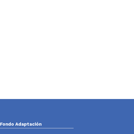
Fondo Adaptación