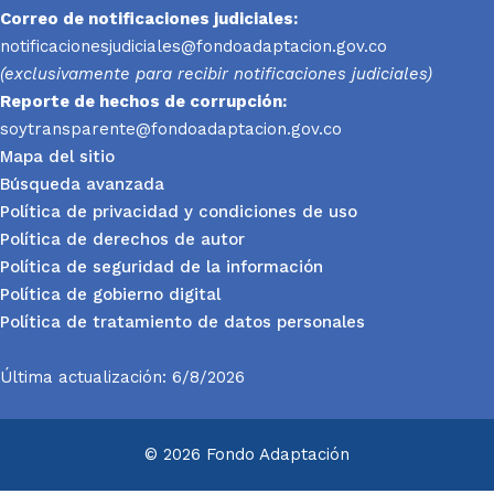
Correo de notificaciones judiciales:
notificacionesjudiciales@fondoadaptacion.gov.co
(exclusivamente para recibir notificaciones judiciales)
Reporte
de hechos de corrupción:
soytransparente@fondoadaptacion.gov.co
Mapa del sitio
Búsqueda avanzada
Política de privacidad y condiciones de uso
Política de derechos de autor
Política de seguridad de la información
Política de gobierno digital
Política de tratamiento de datos personales
Última actualización: 6/8/2026
© 2026 Fondo Adaptación